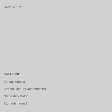
Datenschutz
KATALOGE
Verlagskatalog
Sinfonik des 19. Jahrhunderts
Orchesterkatalog
Stummfilmmusik