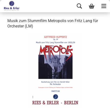
Musik zum Stummfilm Metropolis von Fritz Lang für
Orchester (LM)