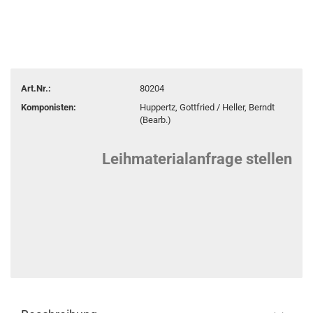
Art.Nr.:
80204
Komponisten:
Huppertz, Gottfried / Heller, Berndt
(Bearb.)
Leihmaterialanfrage stellen