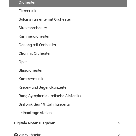
Orchester
Filmmusik
Soloinstrumente mit Orchester
Streichorchester
Kammerorchester
Gesang mit Orchester
Chor mit Orchester
Oper
Blasorchester
Kammermusik
Kinder- und Jugendkonzerte
Raag Symphonia (Indische Sinfonik)
Sinfonik des 19. Jahrhunderts
Leihanfrage stellen
Digitale Notenausgaben
zur Webseite