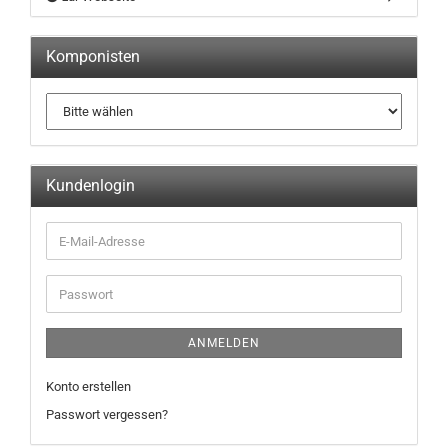
Komponisten
Kundenlogin
ANMELDEN
Konto erstellen
Passwort vergessen?