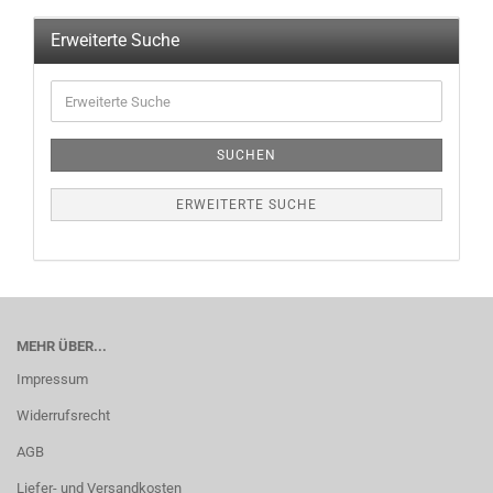
Erweiterte Suche
SUCHEN
ERWEITERTE SUCHE
MEHR ÜBER...
Impressum
Widerrufsrecht
AGB
Liefer- und Versandkosten