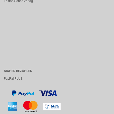
Edition Sonat-Verlag
SICHER BEZAHLEN
PayPal PLUS: