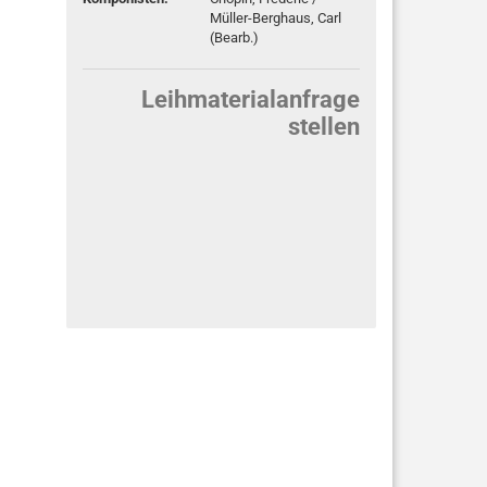
Müller-Berghaus, Carl
(Bearb.)
Leihmaterialanfrage
stellen