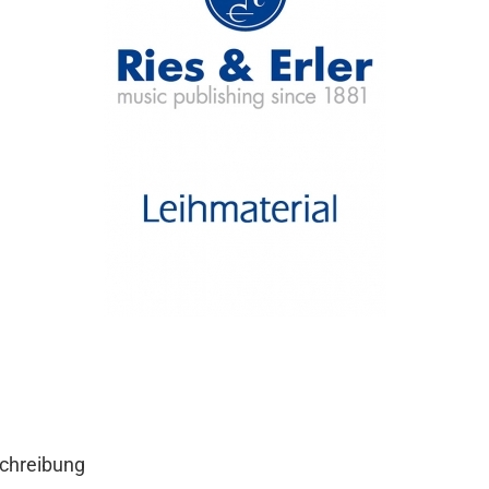
chreibung