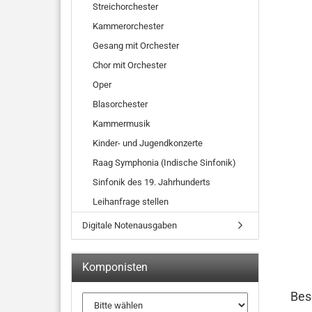
Streichorchester
Kammerorchester
Gesang mit Orchester
Chor mit Orchester
Oper
Blasorchester
Kammermusik
Kinder- und Jugendkonzerte
Raag Symphonia (Indische Sinfonik)
Sinfonik des 19. Jahrhunderts
Leihanfrage stellen
Digitale Notenausgaben
Komponisten
Bes