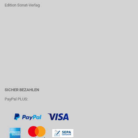
Edition Sonat-Verlag
SICHER BEZAHLEN
PayPal PLUS: