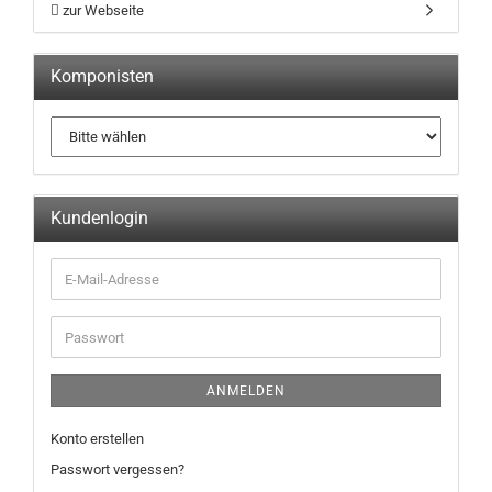
zur Webseite
Komponisten
Kundenlogin
ANMELDEN
Konto erstellen
Passwort vergessen?