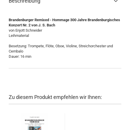
Beschreibung
Brandenburger Remixed - Hommage 300 Jahre Brandenburgisches
Konzert Nr. 2 von J. S. Bach
von Enjott Schneider
Leihmaterial
Besetzung: Trompete, Flöte, Oboe, Violine, Streichorchester und
Cembalo
Dauer: 16 min
Zu diesem Produkt empfehlen wir Ihnen: