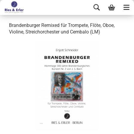
Brandenburger Remixed für Trompete, Flöte, Oboe,
Violine, Streichorchester und Cembalo (LM)