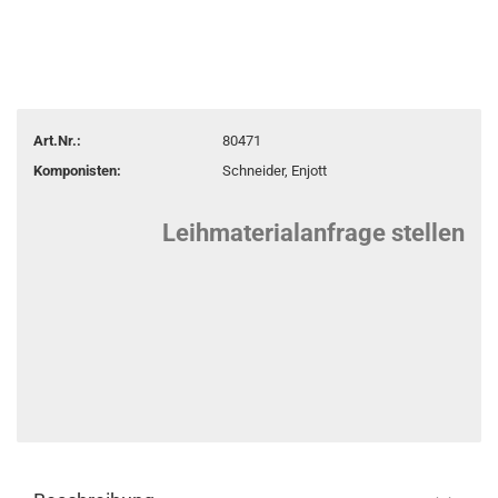
Art.Nr.:
80471
Komponisten:
Schneider, Enjott
Leihmaterialanfrage stellen