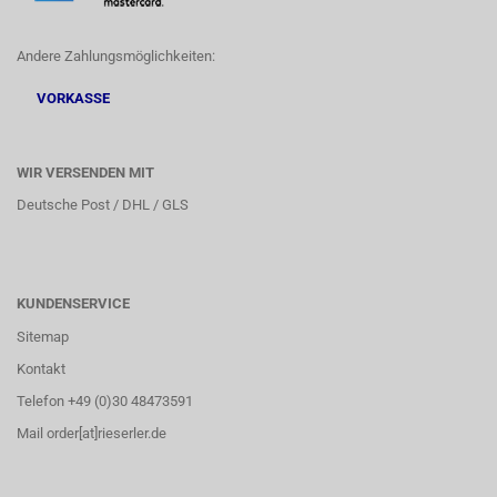
Andere Zahlungsmöglichkeiten:
VORKASSE
WIR VERSENDEN MIT
Deutsche Post / DHL / GLS
KUNDENSERVICE
Sitemap
Kontakt
Telefon +49 (0)30 48473591
Mail order[at]rieserler.de