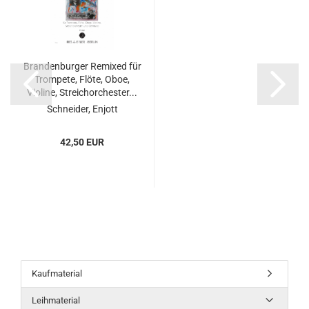
Brandenburger Remixed für
Trompete, Flöte, Oboe,
Violine, Streichorchester...
Schneider, Enjott
42,50 EUR
Kaufmaterial
Leihmaterial