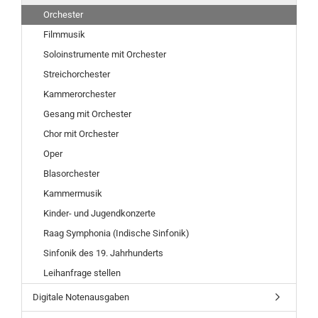
Orchester
Filmmusik
Soloinstrumente mit Orchester
Streichorchester
Kammerorchester
Gesang mit Orchester
Chor mit Orchester
Oper
Blasorchester
Kammermusik
Kinder- und Jugendkonzerte
Raag Symphonia (Indische Sinfonik)
Sinfonik des 19. Jahrhunderts
Leihanfrage stellen
Digitale Notenausgaben