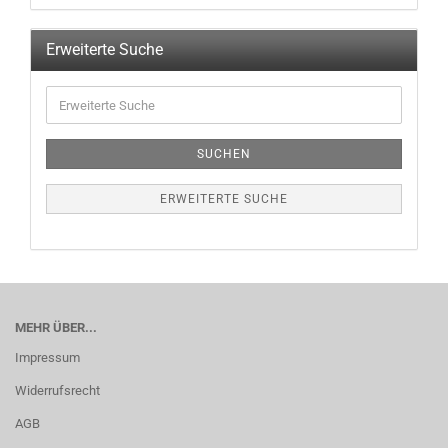
Erweiterte Suche
SUCHEN
ERWEITERTE SUCHE
MEHR ÜBER...
Impressum
Widerrufsrecht
AGB