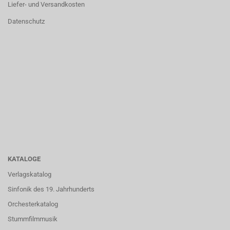
Liefer- und Versandkosten
Datenschutz
KATALOGE
Verlagskatalog
Sinfonik des 19. Jahrhunderts
Orchesterkatalog
Stummfilmmusik