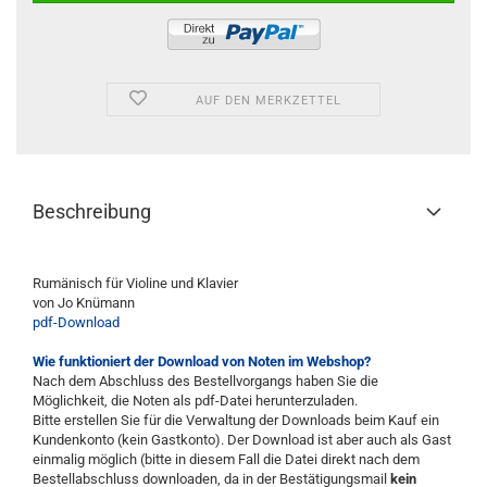
AUF DEN MERKZETTEL
Beschreibung
Rumänisch für Violine und Klavier
von Jo Knümann
pdf-Download
Wie funktioniert der Download von Noten im Webshop?
Nach dem Abschluss des Bestellvorgangs haben Sie die
Möglichkeit, die Noten als pdf-Datei herunterzuladen.
Bitte erstellen Sie für die Verwaltung der Downloads beim Kauf ein
Kundenkonto (kein Gastkonto). Der Download ist aber auch als Gast
einmalig möglich (bitte in diesem Fall die Datei direkt nach dem
Bestellabschluss downloaden, da in der Bestätigungsmail
kein