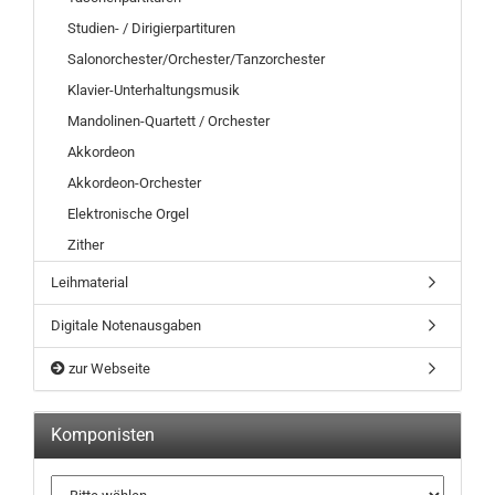
Studien- / Dirigierpartituren
Salonorchester/Orchester/Tanzorchester
Klavier-Unterhaltungsmusik
Mandolinen-Quartett / Orchester
Akkordeon
Akkordeon-Orchester
Elektronische Orgel
Zither
Leihmaterial
Digitale Notenausgaben
zur Webseite
Komponisten