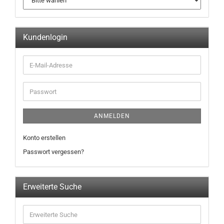
Kundenlogin
ANMELDEN
Konto erstellen
Passwort vergessen?
Erweiterte Suche