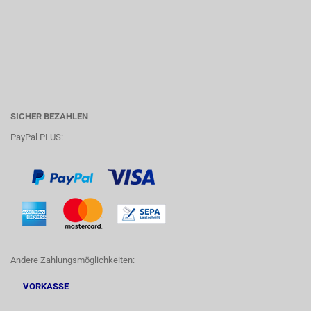
SICHER BEZAHLEN
PayPal PLUS:
Andere Zahlungsmöglichkeiten:
VORKASSE