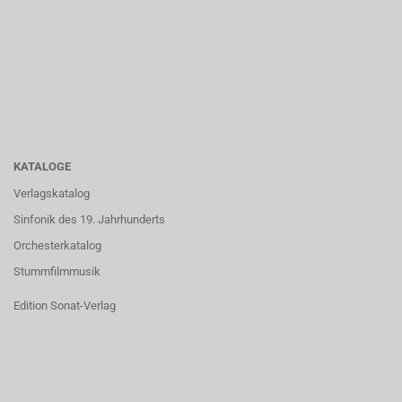
KATALOGE
Verlagskatalog
Sinfonik des 19. Jahrhunderts
Orchesterkatalog
Stummfilmmusik
Edition Sonat-Verlag