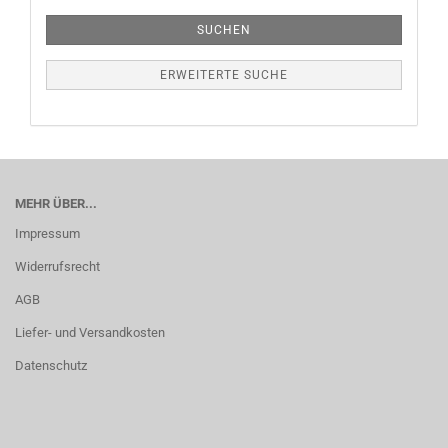
SUCHEN
ERWEITERTE SUCHE
MEHR ÜBER...
Impressum
Widerrufsrecht
AGB
Liefer- und Versandkosten
Datenschutz