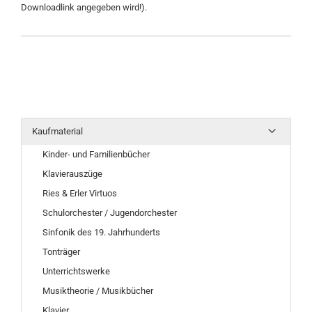
Downloadlink angegeben wird!).
Kaufmaterial
Kinder- und Familienbücher
Klavierauszüge
Ries & Erler Virtuos
Schulorchester / Jugendorchester
Sinfonik des 19. Jahrhunderts
Tonträger
Unterrichtswerke
Musiktheorie / Musikbücher
Klavier