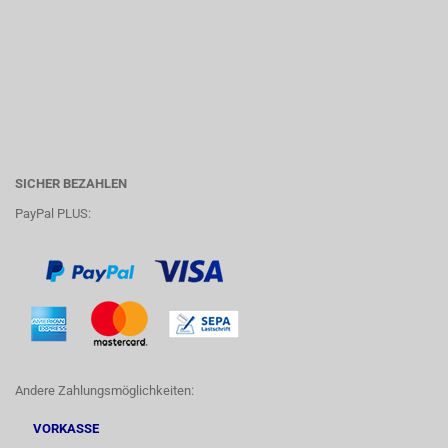
SICHER BEZAHLEN
PayPal PLUS:
Andere Zahlungsmöglichkeiten:
VORKASSE