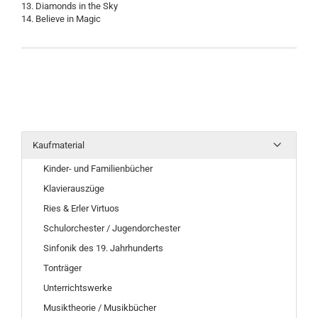
13. Diamonds in the Sky
14. Believe in Magic
Kaufmaterial
Kinder- und Familienbücher
Klavierauszüge
Ries & Erler Virtuos
Schulorchester / Jugendorchester
Sinfonik des 19. Jahrhunderts
Tonträger
Unterrichtswerke
Musiktheorie / Musikbücher