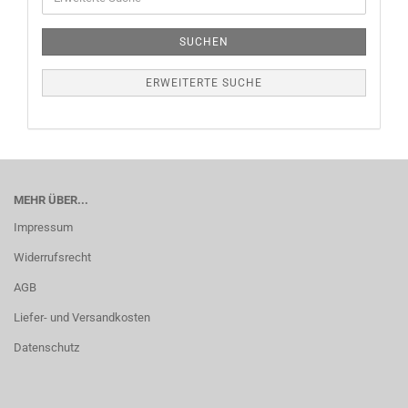
SUCHEN
ERWEITERTE SUCHE
MEHR ÜBER...
Impressum
Widerrufsrecht
AGB
Liefer- und Versandkosten
Datenschutz