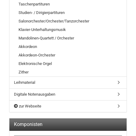
Taschenpartituren
Studien- / Dirigierpartituren
Salonorchester/Orchester/Tanzorchester
Klavier-Unterhaltungsmusik
Mandolinen-Quartett / Orchester
Akkordeon
Akkordeon-Orchester
Elektronische Orgel
Zither
Leihmaterial
Digitale Notenausgaben
zur Webseite
Komponisten