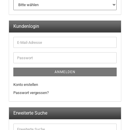
Kundenlogin
ANMELDEN
Konto erstellen
Passwort vergessen?
Erweiterte Suche