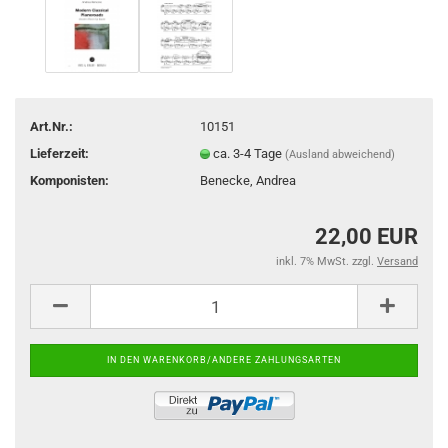
Art.Nr.:
10151
Lieferzeit:
ca. 3-4 Tage
(Ausland abweichend)
Komponisten:
Benecke, Andrea
22,00 EUR
inkl. 7% MwSt. zzgl.
Versand