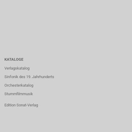
KATALOGE
Verlagskatalog
Sinfonik des 19. Jahrhunderts
Orchesterkatalog
Stummfilmmusik
Edition Sonat-Verlag