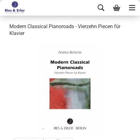
Modern Classical Pianoroads - Vierzehn Piecen für
Klavier