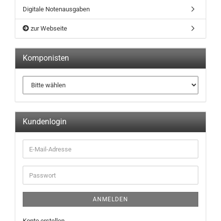
Digitale Notenausgaben
zur Webseite
Komponisten
Kundenlogin
ANMELDEN
Konto erstellen