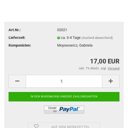
Art.Nr.:
02021
Lieferzeit:
ca. 3-4 Tage
(Ausland abweichend)
Komponisten:
Moyseowicz, Gabriela
17,00 EUR
inkl. 7% MwSt. zzgl.
Versand
AUF DEN MERKZETTEL