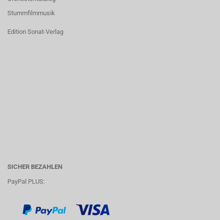
Stummfilmmusik
Edition Sonat-Verlag
SICHER BEZAHLEN
PayPal PLUS: