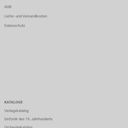
AGB
Liefer- und Versandkosten
Datenschutz
KATALOGE
Verlagskatalog
Sinfonik des 19. Jahrhunderts
Orchesterkatalog