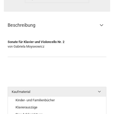
Beschreibung
Sonate für Klavier und Violoncello Nr. 2
von Gabriela Moyseowicz
Kaufmaterial
Kinder- und Familienbücher
Klavierauszüge