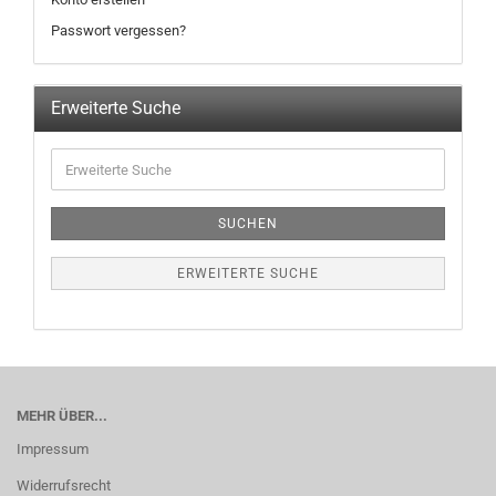
Passwort vergessen?
Erweiterte Suche
SUCHEN
ERWEITERTE SUCHE
MEHR ÜBER...
Impressum
Widerrufsrecht