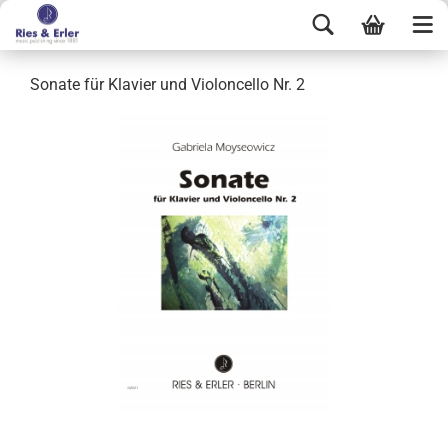
Sonate für Klavier und Violoncello Nr. 2