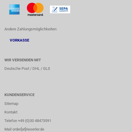
Andere Zahlungsmöglichkeiten:
VORKASSE
WIR VERSENDEN MIT
Deutsche Post / DHL / GLS
KUNDENSERVICE
Sitemap
Kontakt
Telefon +49 (0)30 48473591
Mail order[at]rieserler.de