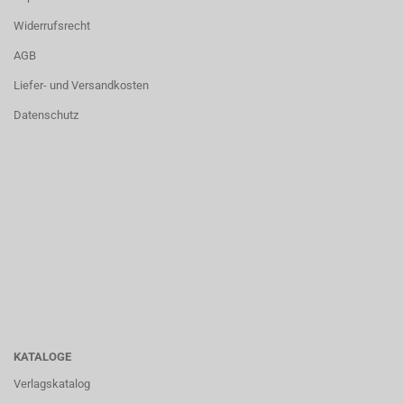
Widerrufsrecht
AGB
Liefer- und Versandkosten
Datenschutz
KATALOGE
Verlagskatalog