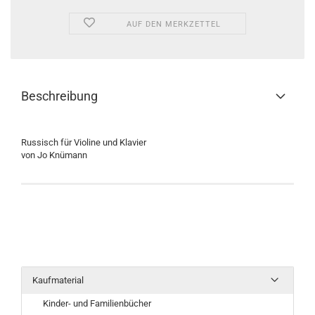
AUF DEN MERKZETTEL
Beschreibung
Russisch für Violine und Klavier
von Jo Knümann
Kaufmaterial
Kinder- und Familienbücher