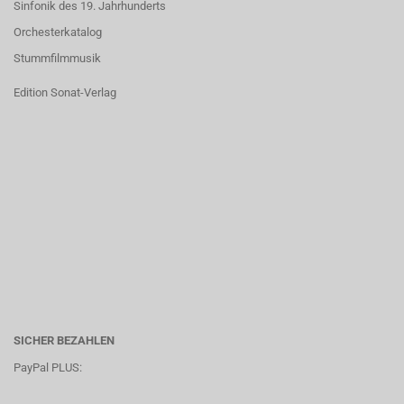
Sinfonik des 19. Jahrhunderts
Orchesterkatalog
Stummfilmmusik
Edition Sonat-Verlag
SICHER BEZAHLEN
PayPal PLUS: