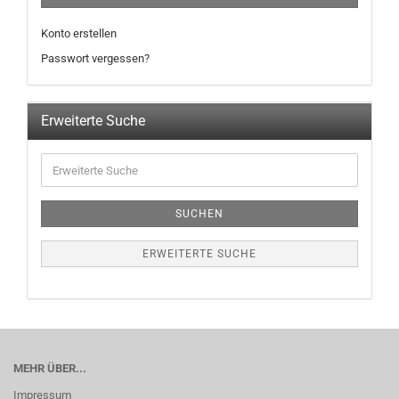
Konto erstellen
Passwort vergessen?
Erweiterte Suche
SUCHEN
ERWEITERTE SUCHE
MEHR ÜBER...
Impressum