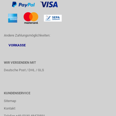
Andere Zahlungsmöglichkeiten:
VORKASSE
WIR VERSENDEN MIT
Deutsche Post / DHL / GLS
KUNDENSERVICE
Sitemap
Kontakt
Telefon +49 (0)30 48473591