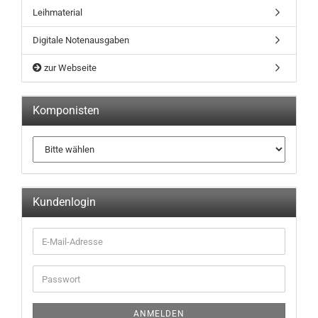
Leihmaterial
Digitale Notenausgaben
zur Webseite
Komponisten
Kundenlogin
ANMELDEN