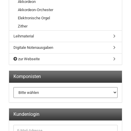
Akkordeon
Akkordeon-Orchester
Elektronische Orgel
Zither
Leihmaterial
Digitale Notenausgaben
zur Webseite
Komponisten
Kundenlogin