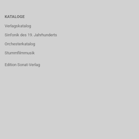
KATALOGE
Verlagskatalog
Sinfonik des 19. Jahrhunderts
Orchesterkatalog
Stummfilmmusik
Edition Sonat-Verlag