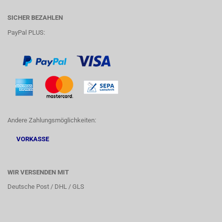
SICHER BEZAHLEN
PayPal PLUS:
Andere Zahlungsmöglichkeiten:
VORKASSE
WIR VERSENDEN MIT
Deutsche Post / DHL / GLS