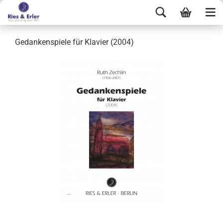
Gedankenspiele für Klavier (2004)