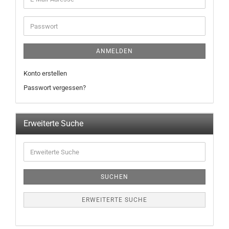
ANMELDEN
Konto erstellen
Passwort vergessen?
Erweiterte Suche
SUCHEN
ERWEITERTE SUCHE