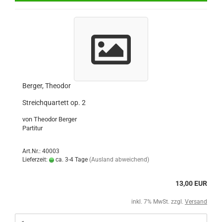
Berger, Theodor
Streichquartett op. 2
von Theodor Berger
Partitur
Art.Nr.: 40003
Lieferzeit:
ca. 3-4 Tage
(Ausland abweichend)
13,00 EUR
inkl. 7% MwSt. zzgl.
Versand