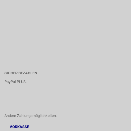
SICHER BEZAHLEN
PayPal PLUS:
Andere Zahlungsmöglichkeiten:
VORKASSE