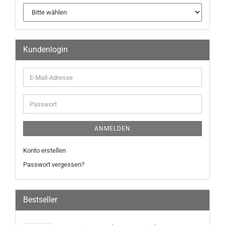
Kundenlogin
ANMELDEN
Konto erstellen
Passwort vergessen?
Bestseller