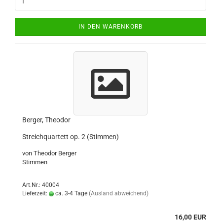
IN DEN WARENKORB
Berger, Theodor
Streichquartett op. 2 (Stimmen)
von Theodor Berger
Stimmen
Art.Nr.: 40004
Lieferzeit:
ca. 3-4 Tage
(Ausland abweichend)
16,00 EUR