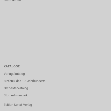
KATALOGE
Verlagskatalog
Sinfonik des 19. Jahrhunderts
Orchesterkatalog
Stummfilmmusik
Edition Sonat-Verlag