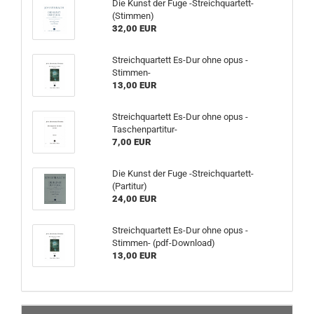
Die Kunst der Fuge -Streichquartett-
(Stimmen)
32,00 EUR
Streichquartett Es-Dur ohne opus -
Stimmen-
13,00 EUR
Streichquartett Es-Dur ohne opus -
Taschenpartitur-
7,00 EUR
Die Kunst der Fuge -Streichquartett-
(Partitur)
24,00 EUR
Streichquartett Es-Dur ohne opus -
Stimmen- (pdf-Download)
13,00 EUR