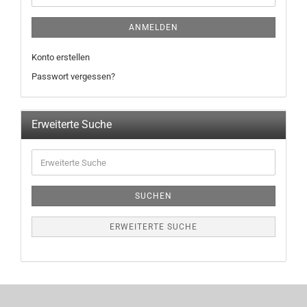
ANMELDEN
Konto erstellen
Passwort vergessen?
Erweiterte Suche
SUCHEN
ERWEITERTE SUCHE