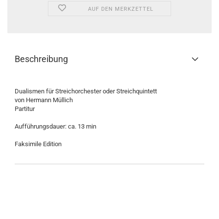
AUF DEN MERKZETTEL
Beschreibung
Dualismen für Streichorchester oder Streichquintett
von Hermann Müllich
Partitur
Aufführungsdauer: ca. 13 min
Faksimile Edition