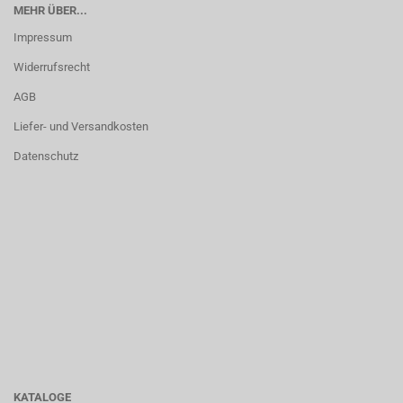
MEHR ÜBER...
Impressum
Widerrufsrecht
AGB
Liefer- und Versandkosten
Datenschutz
KATALOGE