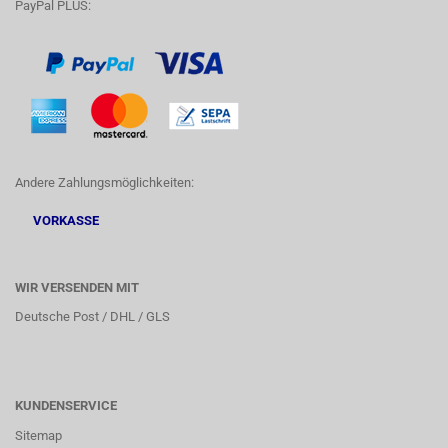
PayPal PLUS:
Andere Zahlungsmöglichkeiten:
VORKASSE
WIR VERSENDEN MIT
Deutsche Post / DHL / GLS
KUNDENSERVICE
Sitemap