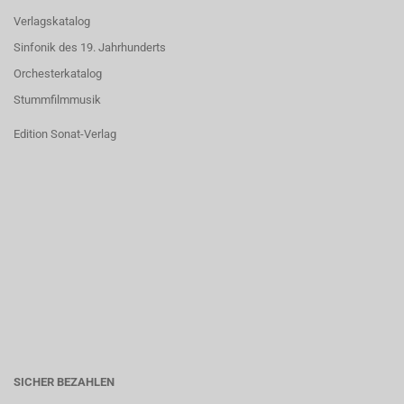
Verlagskatalog
Sinfonik des 19. Jahrhunderts
Orchesterkatalog
Stummfilmmusik
Edition Sonat-Verlag
SICHER BEZAHLEN