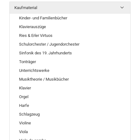
Kaufmaterial
Kinder- und Familienbücher
Klavierauszüge
Ries & Erler Virtuos
Schulorchester / Jugendorchester
Sinfonik des 19. Jahrhunderts
Tonträger
Unterrichtswerke
Musiktheorie / Musikbücher
Klavier
Orgel
Harfe
Schlagzeug
Violine
Viola