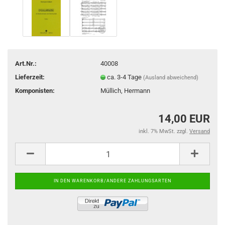
Art.Nr.:
40008
Lieferzeit:
ca. 3-4 Tage
(Ausland abweichend)
Komponisten:
Müllich, Hermann
14,00 EUR
inkl. 7% MwSt. zzgl.
Versand