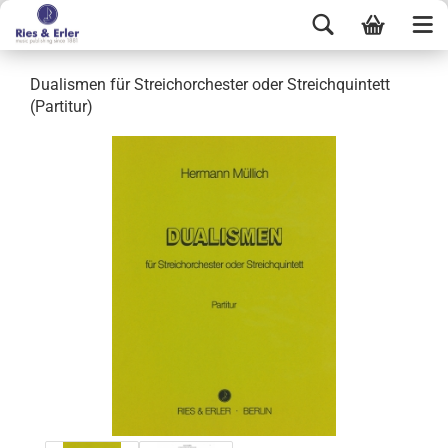
Dualismen für Streichorchester oder Streichquintett
(Partitur)