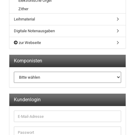
Elektronische Orgel
Zither
Leihmaterial
Digitale Notenausgaben
zur Webseite
Komponisten
Kundenlogin