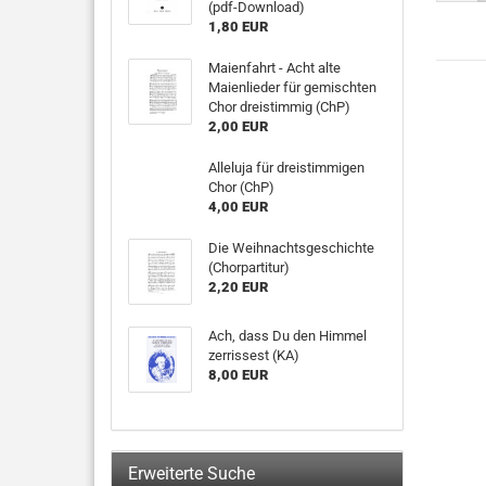
(pdf-Download)
1,80 EUR
Maienfahrt - Acht alte
Maienlieder für gemischten
Chor dreistimmig (ChP)
2,00 EUR
Alleluja für dreistimmigen
Chor (ChP)
4,00 EUR
Die Weihnachtsgeschichte
(Chorpartitur)
2,20 EUR
Ach, dass Du den Himmel
zerrissest (KA)
8,00 EUR
Erweiterte Suche