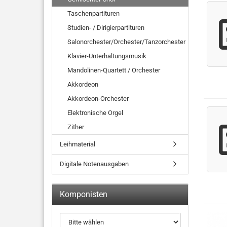
Taschenpartituren
Studien- / Dirigierpartituren
Salonorchester/Orchester/Tanzorchester
Klavier-Unterhaltungsmusik
Mandolinen-Quartett / Orchester
Akkordeon
Akkordeon-Orchester
Elektronische Orgel
Zither
Leihmaterial
Digitale Notenausgaben
Komponisten