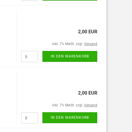
2,00 EUR
inkl. 7% MwSt. zzgl.
Versand
IN DEN WARENKORB
2,00 EUR
inkl. 7% MwSt. zzgl.
Versand
IN DEN WARENKORB