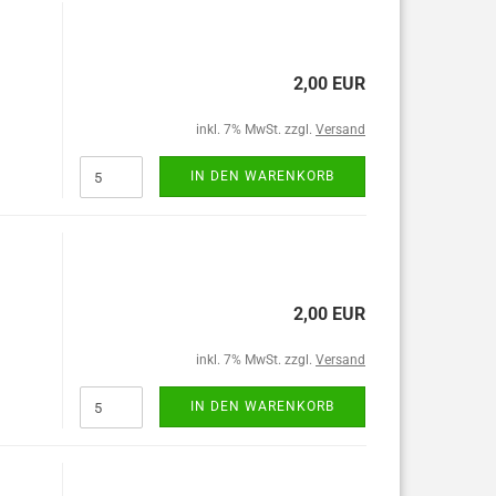
2,00 EUR
inkl. 7% MwSt. zzgl.
Versand
IN DEN WARENKORB
2,00 EUR
inkl. 7% MwSt. zzgl.
Versand
IN DEN WARENKORB