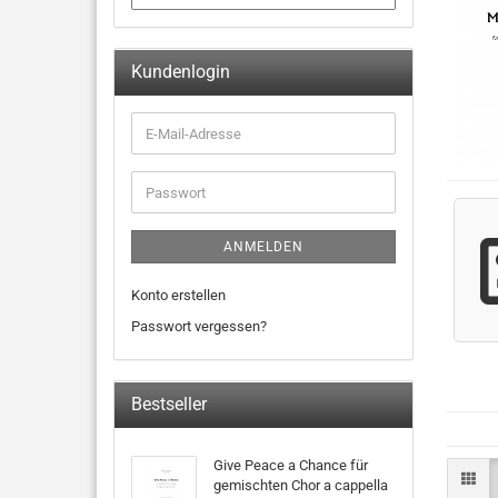
Kundenlogin
ANMELDEN
Konto erstellen
Passwort vergessen?
Bestseller
Give Peace a Chance für
gemischten Chor a cappella