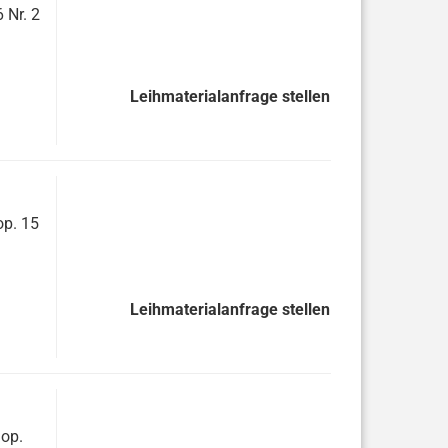
 Nr. 2
Leihmaterialanfrage stellen
op. 15
Leihmaterialanfrage stellen
 op.