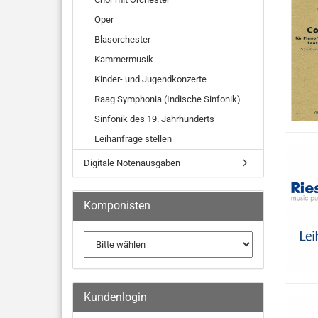
Oper
Blasorchester
Kammermusik
Kinder- und Jugendkonzerte
Raag Symphonia (Indische Sinfonik)
Sinfonik des 19. Jahrhunderts
Leihanfrage stellen
Digitale Notenausgaben
Komponisten
Kundenlogin