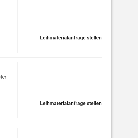
Leihmaterialanfrage stellen
ter
Leihmaterialanfrage stellen