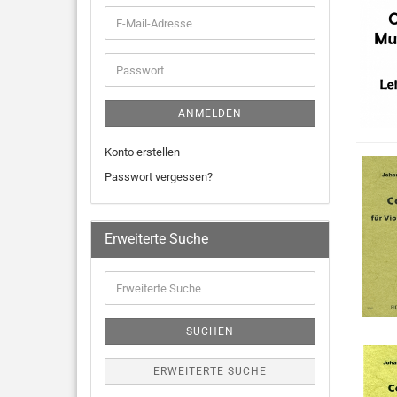
ANMELDEN
Konto erstellen
Passwort vergessen?
Erweiterte Suche
SUCHEN
ERWEITERTE SUCHE