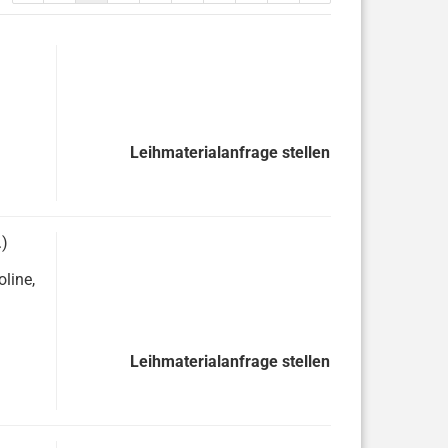
Leihmaterialanfrage stellen
.)
oline,
Leihmaterialanfrage stellen