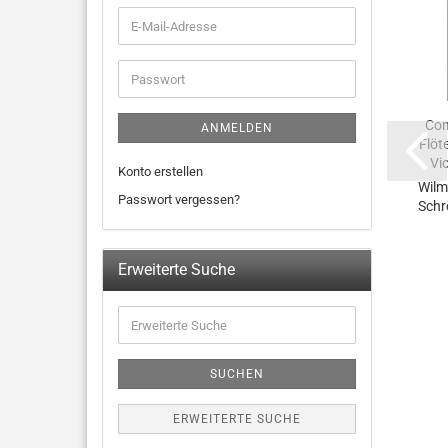
Con
ANMELDEN
Flöte
Vio
Konto erstellen
Wilm
Passwort vergessen?
Schr
Erweiterte Suche
SUCHEN
ERWEITERTE SUCHE