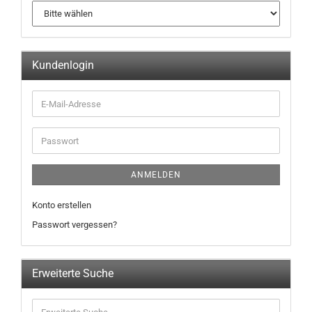
Kundenlogin
ANMELDEN
Konto erstellen
Passwort vergessen?
Erweiterte Suche