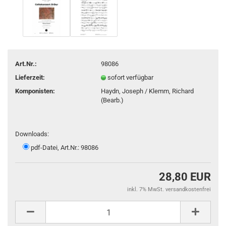
Art.Nr.:
98086
Lieferzeit:
sofort verfügbar
Komponisten:
Haydn, Joseph / Klemm, Richard
(Bearb.)
Downloads:
pdf-Datei, Art.Nr.: 98086
28,80 EUR
inkl. 7% MwSt. versandkostenfrei