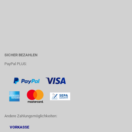
SICHER BEZAHLEN
PayPal PLUS:
Andere Zahlungsmöglichkeiten:
VORKASSE