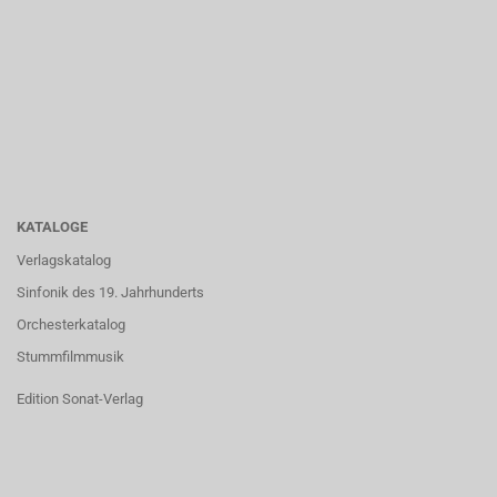
KATALOGE
Verlagskatalog
Sinfonik des 19. Jahrhunderts
Orchesterkatalog
Stummfilmmusik
Edition Sonat-Verlag