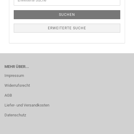
SUCHEN
ERWEITERTE SUCHE
MEHR ÜBER...
Impressum
Widerrufsrecht
AGB
Liefer- und Versandkosten
Datenschutz