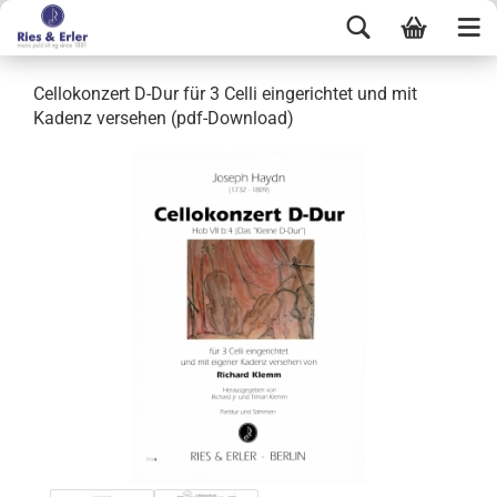
Cellokonzert D-Dur für 3 Celli eingerichtet und mit
Kadenz versehen (pdf-Download)