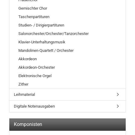
Gemischter Chor
Taschenpartituren
Studien- / Dirigierpartituren
Salonorchester/Orchester/Tanzorchester
Klavier-Unterhaltungsmusik
Mandolinen-Quartett / Orchester
Akkordeon
Akkordeon-Orchester
Elektronische Orgel
Zither
Leihmaterial
Digitale Notenausgaben
Komponisten