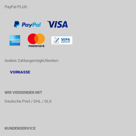
PayPal PLUS:
Andere Zahlungsmöglichkeiten:
VORKASSE
WIR VERSENDEN MIT
Deutsche Post / DHL / GLS
KUNDENSERVICE