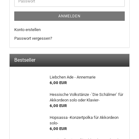
ANMELDEN
Konto erstellen
Passwort vergessen?
Bestseller
Liebchen Ade - Annemarie
6,00 EUR
Hessische Volkstänze -`Die Schälmer` für
Akkordeon solo oder Klavier-
6,00 EUR
Hopsassa -Konzertpolka für Akkordeon
solo-
6,00 EUR