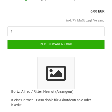
6,00 EUR
inkl. 7% MwSt. zzgl.
Versand
IN DEN WARENKORB
Bortz, Alfred / Ritter, Helmut (Arrangeur)
Kleine Carmen - Paso doble für Akkordeon solo oder
Klavier