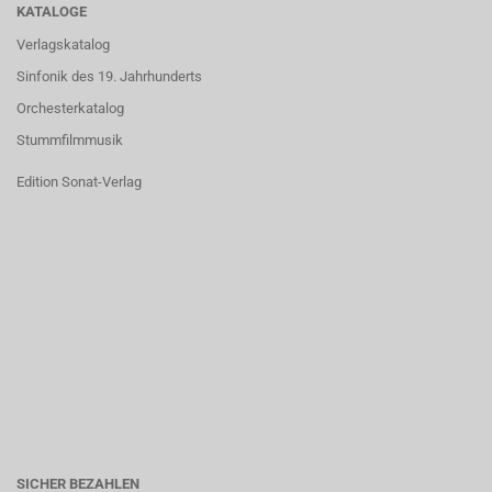
KATALOGE
Verlagskatalog
Sinfonik des 19. Jahrhunderts
Orchesterkatalog
Stummfilmmusik
Edition Sonat-Verlag
SICHER BEZAHLEN