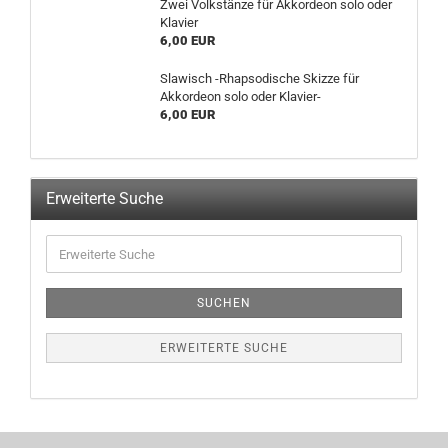
Zwei Volkstänze für Akkordeon solo oder
Klavier
6,00 EUR
Slawisch -Rhapsodische Skizze für
Akkordeon solo oder Klavier-
6,00 EUR
Erweiterte Suche
SUCHEN
ERWEITERTE SUCHE