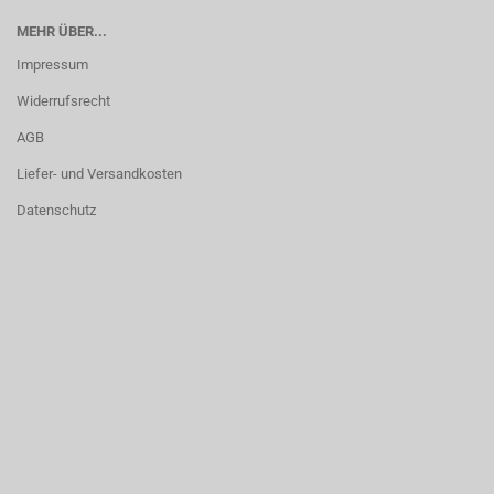
MEHR ÜBER...
Impressum
Widerrufsrecht
AGB
Liefer- und Versandkosten
Datenschutz