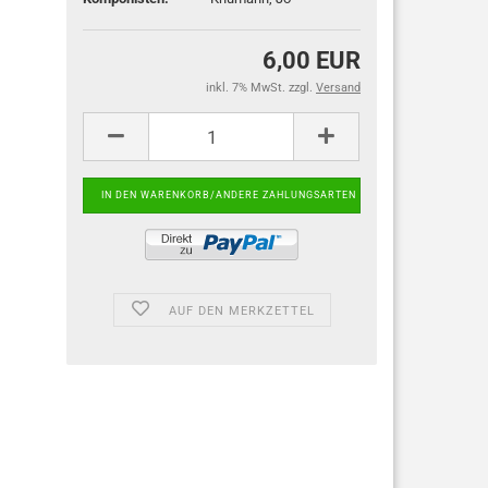
6,00 EUR
inkl. 7% MwSt. zzgl.
Versand
AUF DEN MERKZETTEL