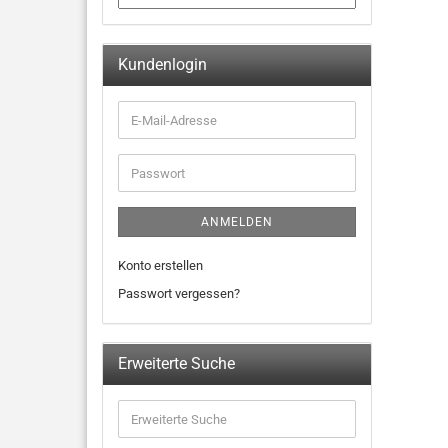
Kundenlogin
ANMELDEN
Konto erstellen
Passwort vergessen?
Erweiterte Suche