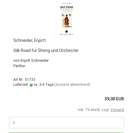
Schneider, Enjott
Silk Road für Sheng und Orchester
von Enjott Schneider
Partitur
Art.Nr.: 51733
Lieferzeit:
ca. 3-4 Tage
(Ausland abweichend)
39,00 EUR
inkl. 7% MwSt. zzgl.
Versand