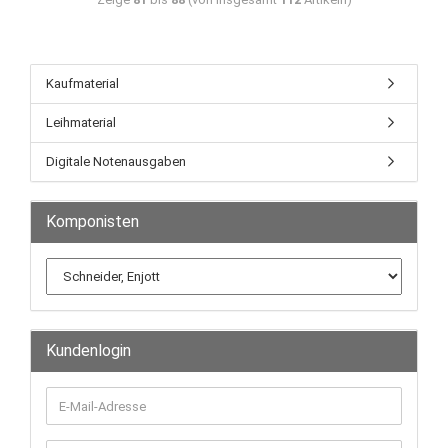
Kaufmaterial
Leihmaterial
Digitale Notenausgaben
Komponisten
Kundenlogin