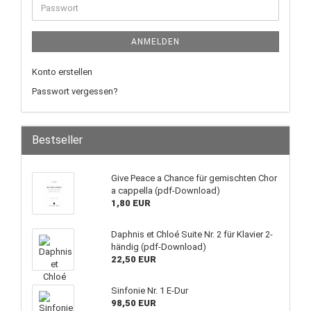
ANMELDEN
Konto erstellen
Passwort vergessen?
Bestseller
Give Peace a Chance für gemischten Chor
a cappella (pdf-Download)
1,80 EUR
Daphnis et Chloé Suite Nr. 2 für Klavier 2-
händig (pdf-Download)
22,50 EUR
Sinfonie Nr. 1 E-Dur
98,50 EUR