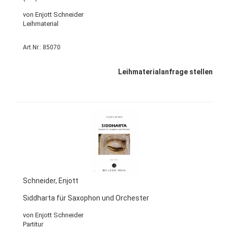
von Enjott Schneider
Leihmaterial
Art.Nr.: 85070
Leihmaterialanfrage stellen
Schneider, Enjott
Siddharta für Saxophon und Orchester
von Enjott Schneider
Partitur