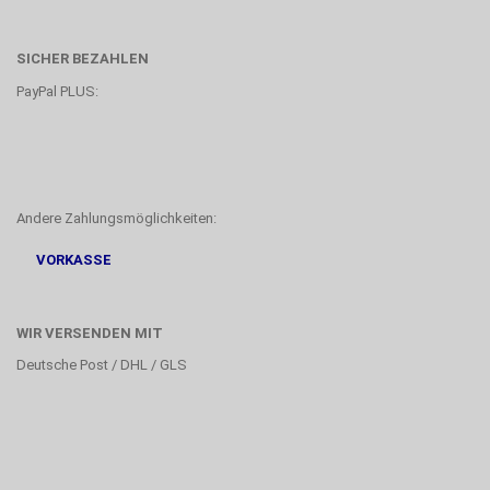
SICHER BEZAHLEN
PayPal PLUS:
Andere Zahlungsmöglichkeiten:
VORKASSE
WIR VERSENDEN MIT
Deutsche Post / DHL / GLS