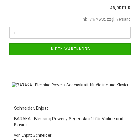
46,00 EUR
inkl. 7% MwSt. zzgl.
Versand
IN DEN WARENKORB
Schneider, Enjott
BARAKA - Blessing Power / Segenskraft für Violine und
Klavier
von Enjott Schneider