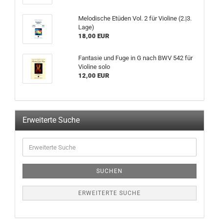
Melodische Etüden Vol. 2 für Violine (2.|3.
Lage)
18,00 EUR
Fantasie und Fuge in G nach BWV 542 für
Violine solo
12,00 EUR
Erweiterte Suche
SUCHEN
ERWEITERTE SUCHE