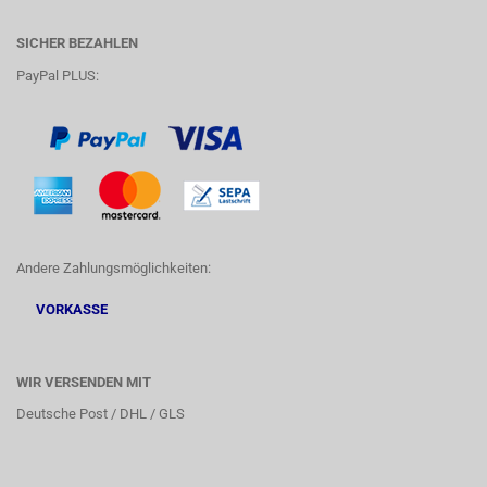
SICHER BEZAHLEN
PayPal PLUS:
Andere Zahlungsmöglichkeiten:
VORKASSE
WIR VERSENDEN MIT
Deutsche Post / DHL / GLS