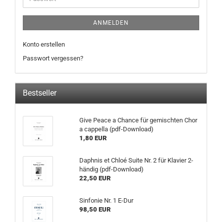
ANMELDEN
Konto erstellen
Passwort vergessen?
Bestseller
Give Peace a Chance für gemischten Chor
a cappella (pdf-Download)
1,80 EUR
Daphnis et Chloé Suite Nr. 2 für Klavier 2-
händig (pdf-Download)
22,50 EUR
Sinfonie Nr. 1 E-Dur
98,50 EUR