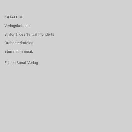
KATALOGE
Verlagskatalog
Sinfonik des 19. Jahrhunderts
Orchesterkatalog
Stummfilmmusik
Edition Sonat-Verlag