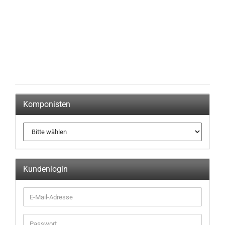
Komponisten
Kundenlogin