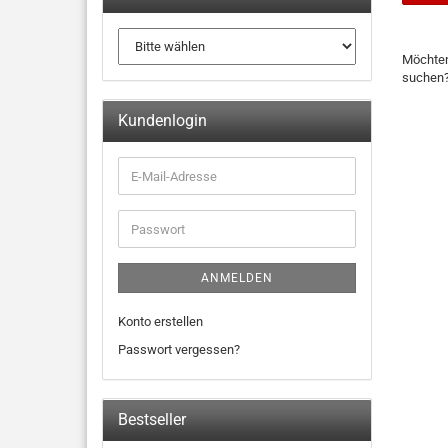
Möchten
suchen
Kundenlogin
ANMELDEN
Konto erstellen
Passwort vergessen?
Bestseller