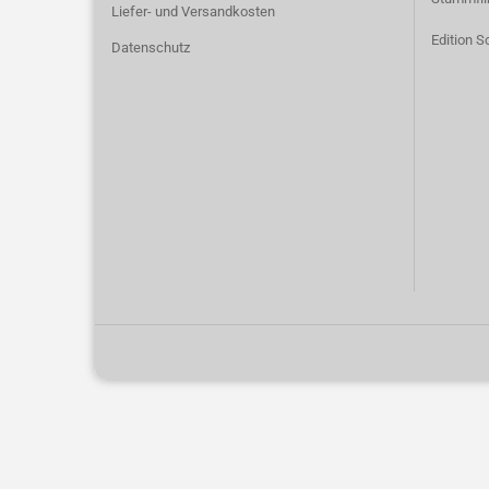
Liefer- und Versandkosten
Edition S
Datenschutz