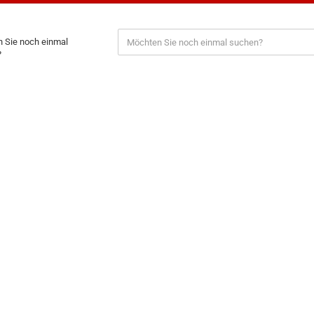
 Sie noch einmal
?