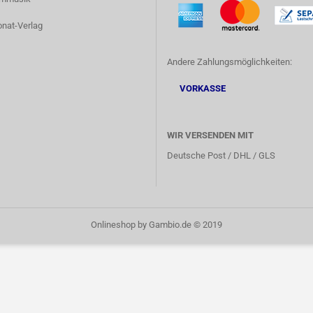
onat-Verlag
Andere Zahlungsmöglichkeiten:
VORKASSE
WIR VERSENDEN MIT
Deutsche Post / DHL / GLS
Onlineshop
by Gambio.de © 2019