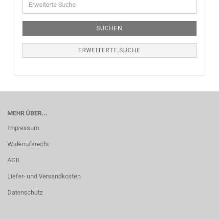
SUCHEN
ERWEITERTE SUCHE
MEHR ÜBER...
Impressum
Widerrufsrecht
AGB
Liefer- und Versandkosten
Datenschutz