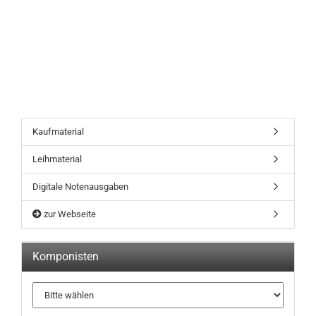
Kaufmaterial
Leihmaterial
Digitale Notenausgaben
zur Webseite
Komponisten