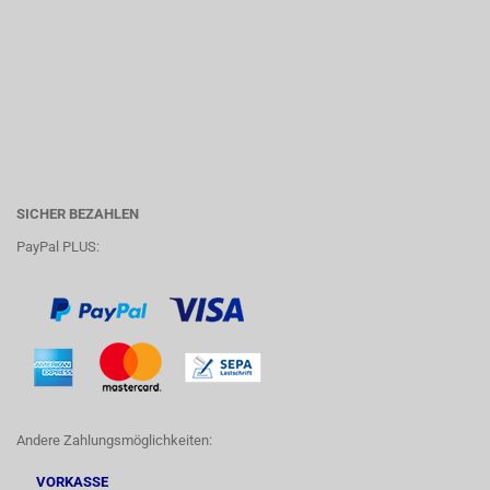
SICHER BEZAHLEN
PayPal PLUS:
Andere Zahlungsmöglichkeiten:
VORKASSE