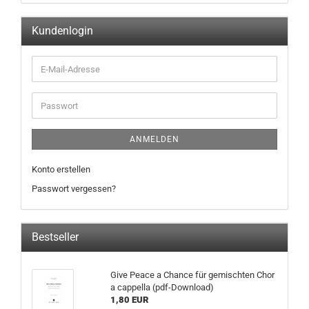
Kundenlogin
ANMELDEN
Konto erstellen
Passwort vergessen?
Bestseller
Give Peace a Chance für gemischten Chor
a cappella (pdf-Download)
1,80 EUR