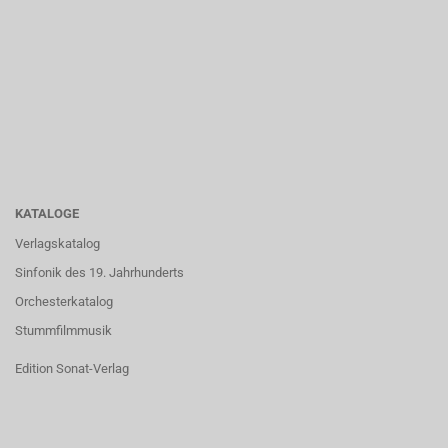
KATALOGE
Verlagskatalog
Sinfonik des 19. Jahrhunderts
Orchesterkatalog
Stummfilmmusik
Edition Sonat-Verlag