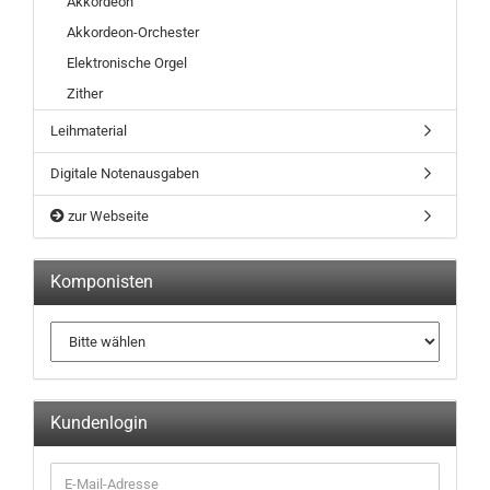
Akkordeon
Akkordeon-Orchester
Elektronische Orgel
Zither
Leihmaterial
Digitale Notenausgaben
zur Webseite
Komponisten
Kundenlogin