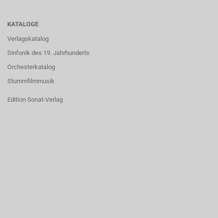
KATALOGE
Verlagskatalog
Sinfonik des 19. Jahrhunderts
Orchesterkatalog
Stummfilmmusik
Edition Sonat-Verlag