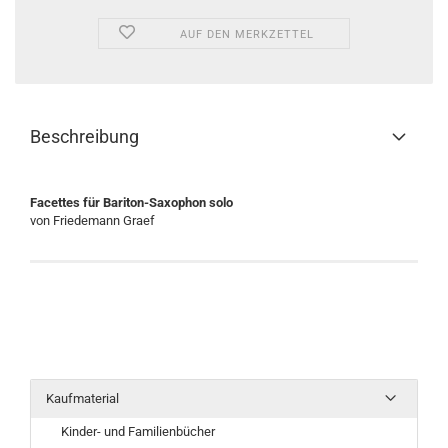
AUF DEN MERKZETTEL
Beschreibung
Facettes für Bariton-Saxophon solo
von Friedemann Graef
Kaufmaterial
Kinder- und Familienbücher