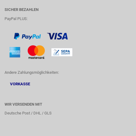
SICHER BEZAHLEN
PayPal PLUS:
Andere Zahlungsmöglichkeiten:
VORKASSE
WIR VERSENDEN MIT
Deutsche Post / DHL / GLS