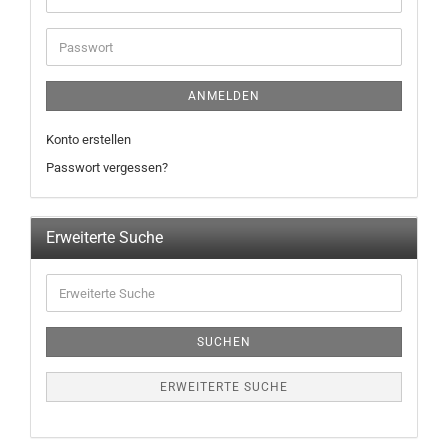
ANMELDEN
Konto erstellen
Passwort vergessen?
Erweiterte Suche
SUCHEN
ERWEITERTE SUCHE