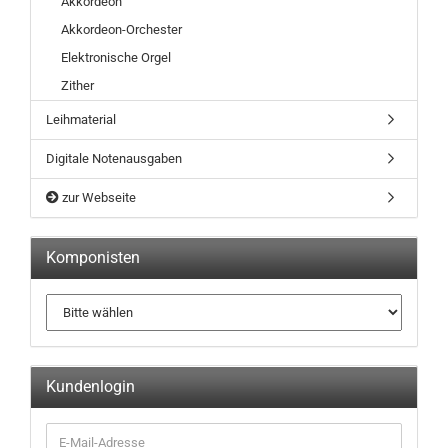
Akkordeon
Akkordeon-Orchester
Elektronische Orgel
Zither
Leihmaterial
Digitale Notenausgaben
zur Webseite
Komponisten
Kundenlogin