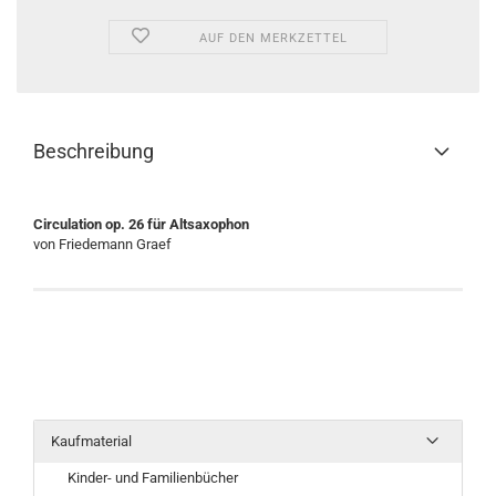
AUF DEN MERKZETTEL
Beschreibung
Circulation op. 26 für Altsaxophon
von Friedemann Graef
Kaufmaterial
Kinder- und Familienbücher