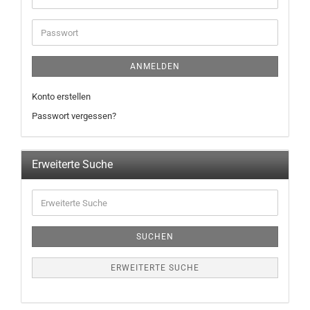
ANMELDEN
Konto erstellen
Passwort vergessen?
Erweiterte Suche
SUCHEN
ERWEITERTE SUCHE