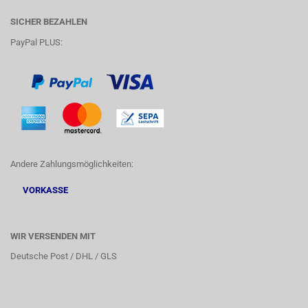
SICHER BEZAHLEN
PayPal PLUS:
Andere Zahlungsmöglichkeiten:
VORKASSE
WIR VERSENDEN MIT
Deutsche Post / DHL / GLS