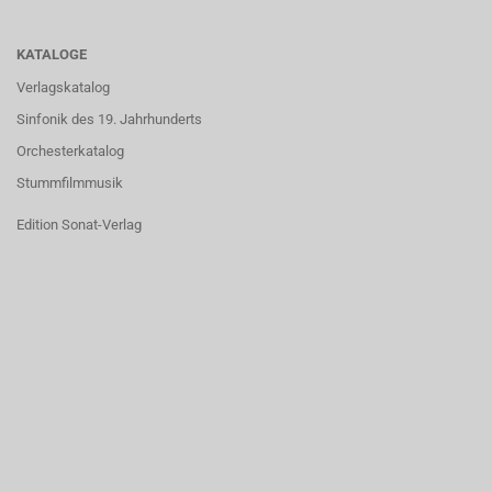
KATALOGE
Verlagskatalog
Sinfonik des 19. Jahrhunderts
Orchesterkatalog
Stummfilmmusik
Edition Sonat-Verlag