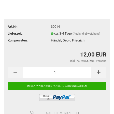
Art.Nr.:
30014
Lieferzeit:
ca. 3-4 Tage
(Ausland abweichend)
Komponisten:
Händel, Georg Friedrich
12,00 EUR
inkl. 7% MwSt. zzgl.
Versand
AUF DEN MERKZETTEL