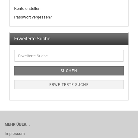
Konto erstellen
Passwort vergessen?
Erweiterte Suche
SUCHEN
ERWEITERTE SUCHE
MEHR ÜBER...
Impressum