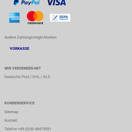
Andere Zahlungsmöglichkeiten:
VORKASSE
WIR VERSENDEN MIT
Deutsche Post / DHL / GLS
KUNDENSERVICE
Sitemap
Kontakt
Telefon +49 (0)30 48473591