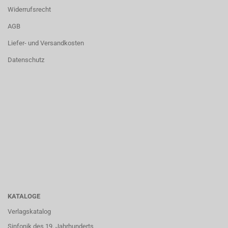
Widerrufsrecht
AGB
Liefer- und Versandkosten
Datenschutz
KATALOGE
Verlagskatalog
Sinfonik des 19. Jahrhunderts