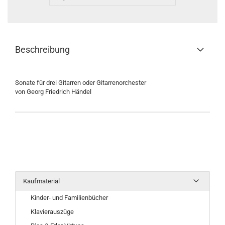
Beschreibung
Sonate für drei Gitarren oder Gitarrenorchester
von Georg Friedrich Händel
Kaufmaterial
Kinder- und Familienbücher
Klavierauszüge