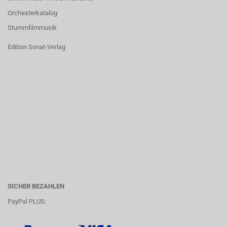
Orchesterkatalog
Stummfilmmusik
Edition Sonat-Verlag
SICHER BEZAHLEN
PayPal PLUS: