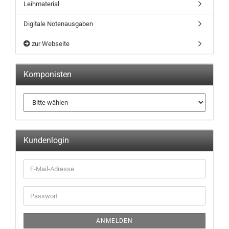
Leihmaterial
Digitale Notenausgaben
zur Webseite
Komponisten
Kundenlogin
ANMELDEN