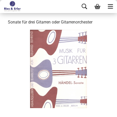
Sonate für drei Gitarren oder Gitarrenorchester