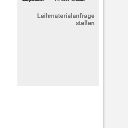
Leihmaterialanfrage
stellen