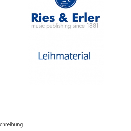
chreibung