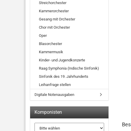
Streichorchester
Kammerorchester
Gesang mit Orchester
Chor mit Orchester
Oper
Blasorchester
Kammermusik
Kinder- und Jugendkonzerte
Raag Symphonia (Indische Sinfonik)
Sinfonik des 19. Jahrhunderts
Leihanfrage stellen
Digitale Notenausgaben
Komponisten
Bes