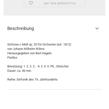
AUF DEN MERKZETTEL
Beschreibung
Sinfonie c-Moll op. 23 für Orchester (ed.: 1812)
von Johann Wilhelm Wilms
Herausgegeben von Bert Hagels
Partitur
Besetzung: 1. 2. 2. 2. - 4. 2. 0. 0. Pk., Streicher
Dauer: ca. 30 min
Reihe: Sinfonik des 19. Jahrhunderts