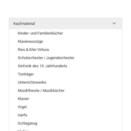
Kaufmaterial
Kinder- und Familienbücher
Klavierauszüge
Ries & Erler Virtuos
Schulorchester / Jugendorchester
Sinfonik des 19. Jahrhunderts
Tonträger
Unterrichtswerke
Musiktheorie / Musikbücher
Klavier
Orgel
Harfe
Schlagzeug