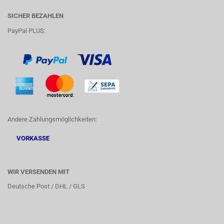
SICHER BEZAHLEN
PayPal PLUS:
Andere Zahlungsmöglichkeiten:
VORKASSE
WIR VERSENDEN MIT
Deutsche Post / DHL / GLS