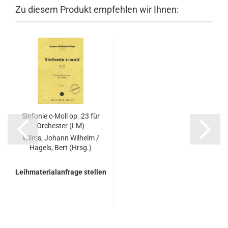
Zu diesem Produkt empfehlen wir Ihnen:
Sinfonie c-Moll op. 23 für
Orchester (LM)
Wilms, Johann Wilhelm /
Hagels, Bert (Hrsg.)
Leihmaterialanfrage stellen