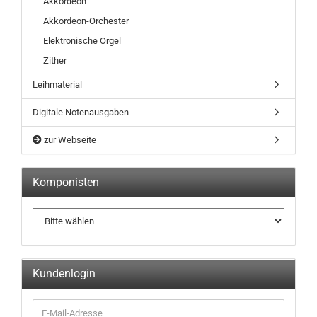
Akkordeon
Akkordeon-Orchester
Elektronische Orgel
Zither
Leihmaterial
Digitale Notenausgaben
zur Webseite
Komponisten
Kundenlogin