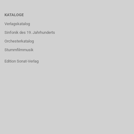
KATALOGE
Verlagskatalog
Sinfonik des 19. Jahrhunderts
Orchesterkatalog
Stummfilmmusik
Edition Sonat-Verlag