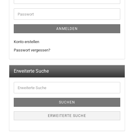
ANMELDEN
Konto erstellen
Passwort vergessen?
Erweiterte Suche
SUCHEN
ERWEITERTE SUCHE