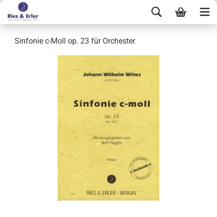
Sinfonie c-Moll op. 23 für Orchester