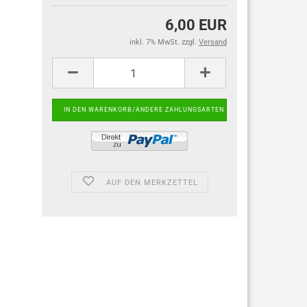
6,00 EUR
inkl. 7% MwSt. zzgl.
Versand
AUF DEN MERKZETTEL