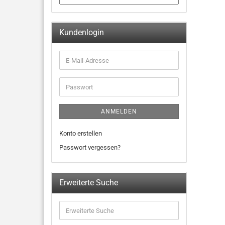
Kundenlogin
ANMELDEN
Konto erstellen
Passwort vergessen?
Erweiterte Suche