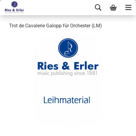
Trot de Cavalerie Galopp für Orchester (LM)