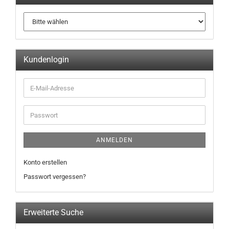
Kundenlogin
ANMELDEN
Konto erstellen
Passwort vergessen?
Erweiterte Suche