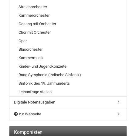
Streichorchester
Kammerorchester
Gesang mit Orchester
Chor mit Orchester
Oper
Blasorchester
Kammermusik
Kinder- und Jugendkonzerte
Raag Symphonia (Indische Sinfonik)
Sinfonik des 19. Jahrhunderts
Leihanfrage stellen
Digitale Notenausgaben
zur Webseite
Komponisten