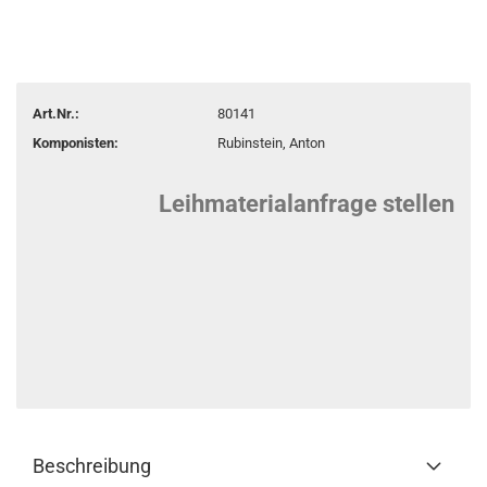
Art.Nr.:
80141
Komponisten:
Rubinstein, Anton
Leihmaterialanfrage stellen
Beschreibung