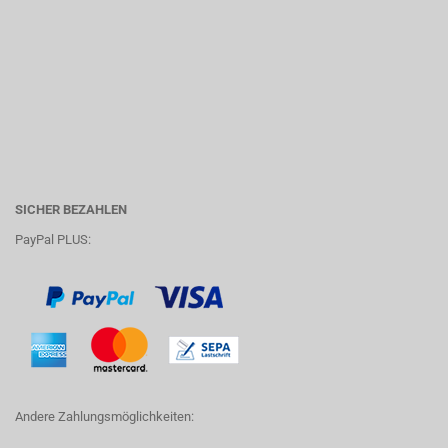
SICHER BEZAHLEN
PayPal PLUS:
Andere Zahlungsmöglichkeiten: