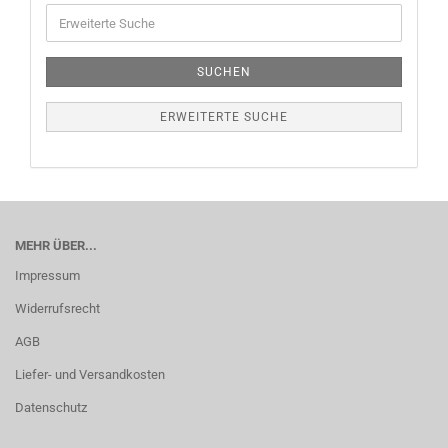
SUCHEN
ERWEITERTE SUCHE
MEHR ÜBER...
Impressum
Widerrufsrecht
AGB
Liefer- und Versandkosten
Datenschutz