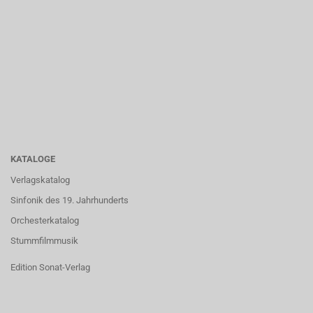
KATALOGE
Verlagskatalog
Sinfonik des 19. Jahrhunderts
Orchesterkatalog
Stummfilmmusik
Edition Sonat-Verlag