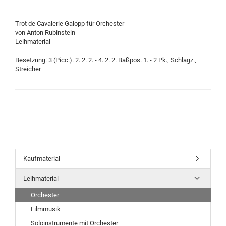
Trot de Cavalerie Galopp für Orchester
von Anton Rubinstein
Leihmaterial
Besetzung: 3 (Picc.). 2. 2. 2. - 4. 2. 2. Baßpos. 1. - 2 Pk., Schlagz.,
Streicher
Kaufmaterial
Leihmaterial
Orchester
Filmmusik
Soloinstrumente mit Orchester