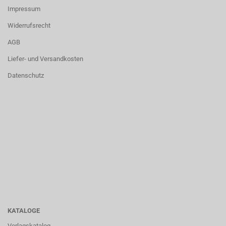
Impressum
Widerrufsrecht
AGB
Liefer- und Versandkosten
Datenschutz
KATALOGE
Verlagskatalog