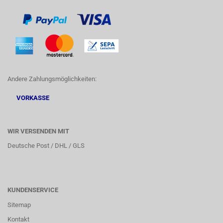
Andere Zahlungsmöglichkeiten:
VORKASSE
WIR VERSENDEN MIT
Deutsche Post / DHL / GLS
KUNDENSERVICE
Sitemap
Kontakt