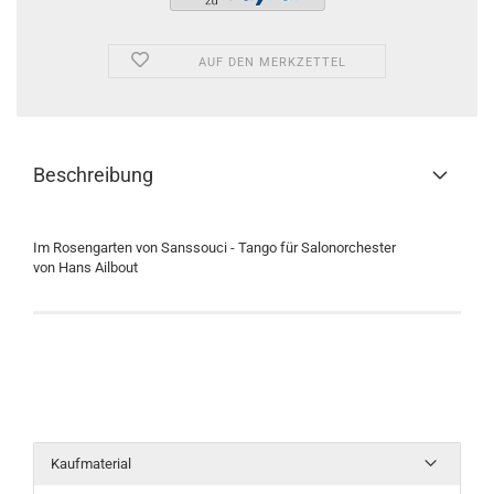
AUF DEN MERKZETTEL
Beschreibung
Im Rosengarten von Sanssouci - Tango für Salonorchester
von Hans Ailbout
Kaufmaterial