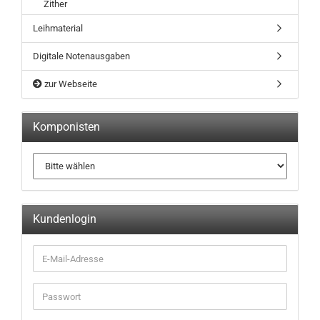
Zither
Leihmaterial
Digitale Notenausgaben
zur Webseite
Komponisten
Kundenlogin