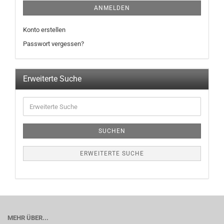
ANMELDEN
Konto erstellen
Passwort vergessen?
Erweiterte Suche
SUCHEN
ERWEITERTE SUCHE
MEHR ÜBER...