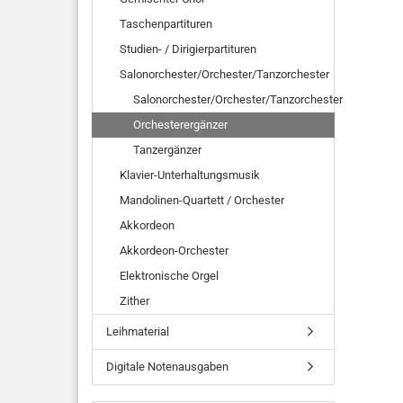
Taschenpartituren
Studien- / Dirigierpartituren
Salonorchester/Orchester/Tanzorchester
Salonorchester/Orchester/Tanzorchester
Orchesterergänzer
Tanzergänzer
Klavier-Unterhaltungsmusik
Mandolinen-Quartett / Orchester
Akkordeon
Akkordeon-Orchester
Elektronische Orgel
Zither
Leihmaterial
Digitale Notenausgaben