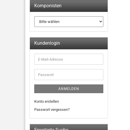
Komponisten
Kundenlogin
ANMELDEN
Konto erstellen
Passwort vergessen?
Erweiterte Suche