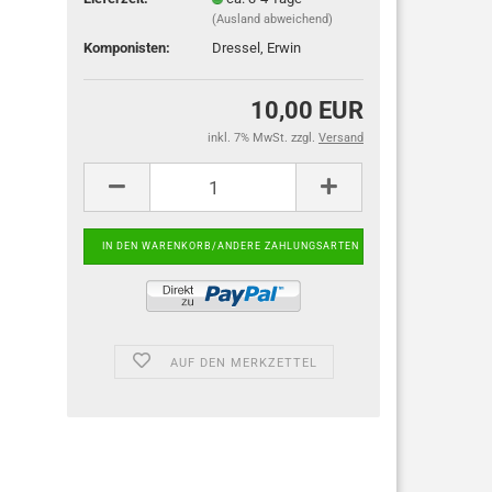
(Ausland abweichend)
Komponisten:
Dressel, Erwin
10,00 EUR
inkl. 7% MwSt. zzgl.
Versand
AUF DEN MERKZETTEL