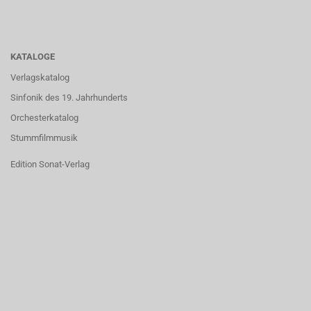
KATALOGE
Verlagskatalog
Sinfonik des 19. Jahrhunderts
Orchesterkatalog
Stummfilmmusik
Edition Sonat-Verlag