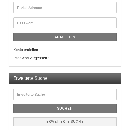
ANMELDEN
Konto erstellen
Passwort vergessen?
Erweiterte Suche
SUCHEN
ERWEITERTE SUCHE