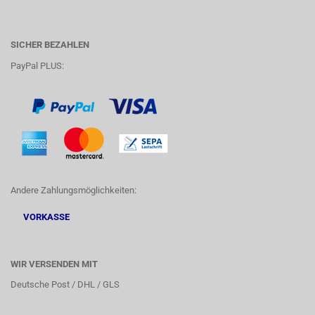
SICHER BEZAHLEN
PayPal PLUS:
Andere Zahlungsmöglichkeiten:
VORKASSE
WIR VERSENDEN MIT
Deutsche Post / DHL / GLS