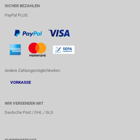
SICHER BEZAHLEN
PayPal PLUS:
Andere Zahlungsmöglichkeiten:
VORKASSE
WIR VERSENDEN MIT
Deutsche Post / DHL / GLS