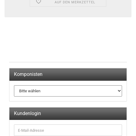
AUF DEN MERKZETTEL
Komponisten
Kundenlogin