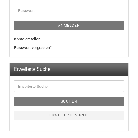
ANMELDEN
Konto erstellen
Passwort vergessen?
Erweiterte Suche
SUCHEN
ERWEITERTE SUCHE