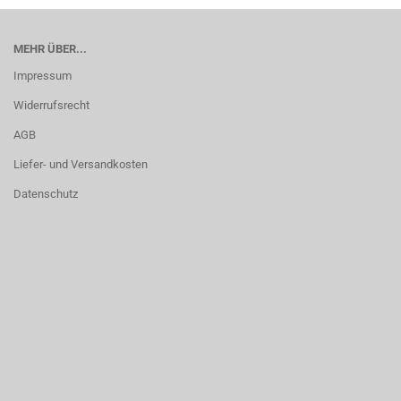
MEHR ÜBER...
Impressum
Widerrufsrecht
AGB
Liefer- und Versandkosten
Datenschutz