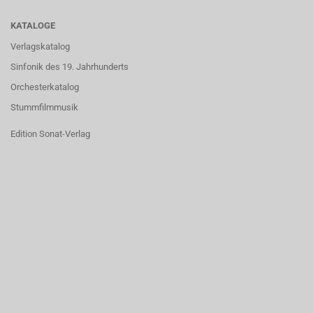
KATALOGE
Verlagskatalog
Sinfonik des 19. Jahrhunderts
Orchesterkatalog
Stummfilmmusik
Edition Sonat-Verlag