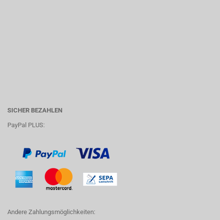
SICHER BEZAHLEN
PayPal PLUS:
Andere Zahlungsmöglichkeiten: