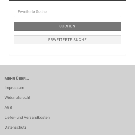
SUCHEN
ERWEITERTE SUCHE
MEHR ÜBER...
Impressum
Widerrufsrecht
AGB
Liefer- und Versandkosten
Datenschutz