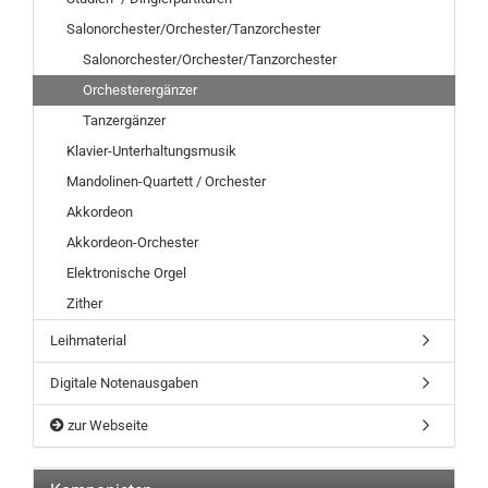
Salonorchester/Orchester/Tanzorchester
Salonorchester/Orchester/Tanzorchester
Orchesterergänzer
Tanzergänzer
Klavier-Unterhaltungsmusik
Mandolinen-Quartett / Orchester
Akkordeon
Akkordeon-Orchester
Elektronische Orgel
Zither
Leihmaterial
Digitale Notenausgaben
zur Webseite