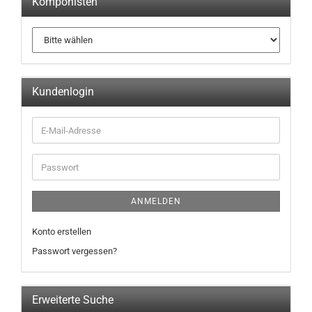
Komponisten
Kundenlogin
ANMELDEN
Konto erstellen
Passwort vergessen?
Erweiterte Suche