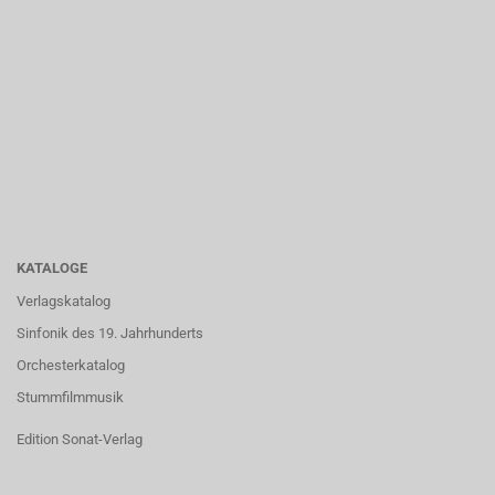
KATALOGE
Verlagskatalog
Sinfonik des 19. Jahrhunderts
Orchesterkatalog
Stummfilmmusik
Edition Sonat-Verlag