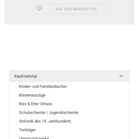
AUF DEN MERKZETTEL
Kaufmaterial
Kinder- und Familienbücher
Klavierauszüge
Ries & Erler Virtuos
Schulorchester / Jugendorchester
Sinfonik des 19. Jahrhunderts
Tonträger
Unterrichtswerke