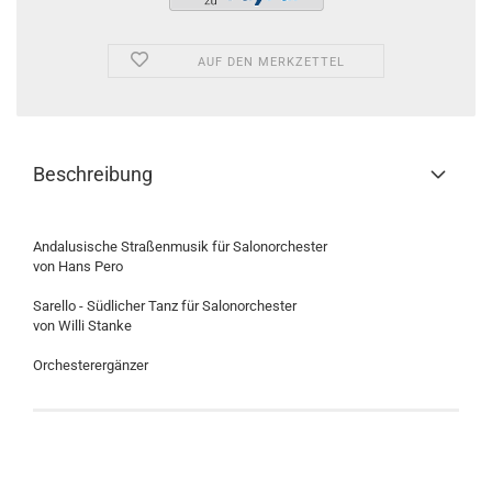
AUF DEN MERKZETTEL
Beschreibung
Andalusische Straßenmusik für Salonorchester
von Hans Pero
Sarello - Südlicher Tanz für Salonorchester
von Willi Stanke
Orchesterergänzer