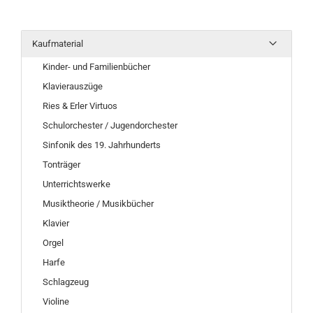
Kaufmaterial
Kinder- und Familienbücher
Klavierauszüge
Ries & Erler Virtuos
Schulorchester / Jugendorchester
Sinfonik des 19. Jahrhunderts
Tonträger
Unterrichtswerke
Musiktheorie / Musikbücher
Klavier
Orgel
Harfe
Schlagzeug
Violine