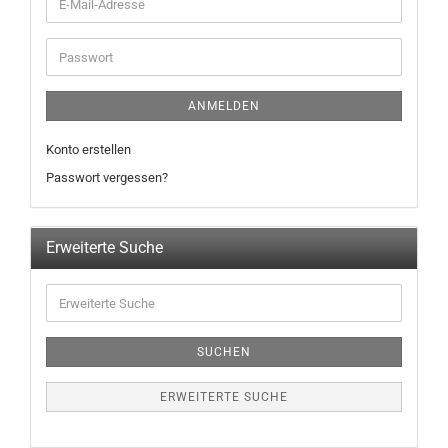
ANMELDEN
Konto erstellen
Passwort vergessen?
Erweiterte Suche
SUCHEN
ERWEITERTE SUCHE