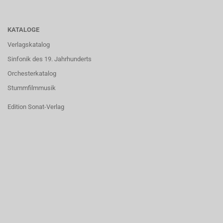
KATALOGE
Verlagskatalog
Sinfonik des 19. Jahrhunderts
Orchesterkatalog
Stummfilmmusik
Edition Sonat-Verlag