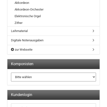
Akkordeon
Akkordeon-Orchester
Elektronische Orgel
Zither
Leihmaterial
Digitale Notenausgaben
zur Webseite
Komponisten
Kundenlogin