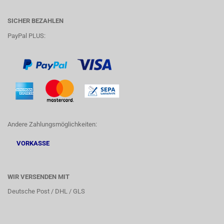
SICHER BEZAHLEN
PayPal PLUS:
Andere Zahlungsmöglichkeiten:
VORKASSE
WIR VERSENDEN MIT
Deutsche Post / DHL / GLS