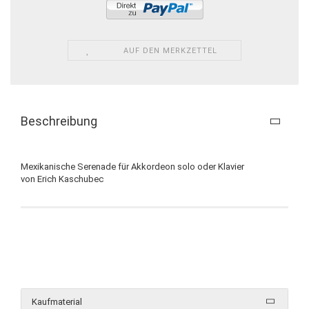
AUF DEN MERKZETTEL
Beschreibung
Mexikanische Serenade für Akkordeon solo oder Klavier
von Erich Kaschubec
Kaufmaterial