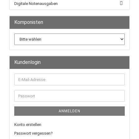
Digitale Notenausgaben
Komponisten
Kundenlogin
ANMELDEN
Konto erstellen
Passwort vergessen?