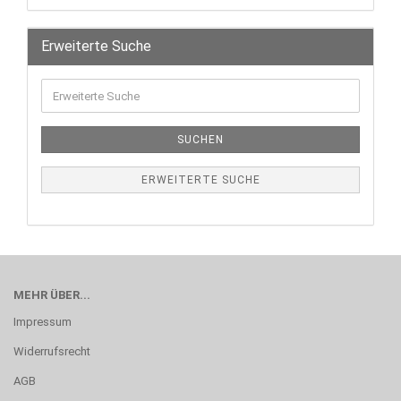
Erweiterte Suche
SUCHEN
ERWEITERTE SUCHE
MEHR ÜBER...
Impressum
Widerrufsrecht
AGB