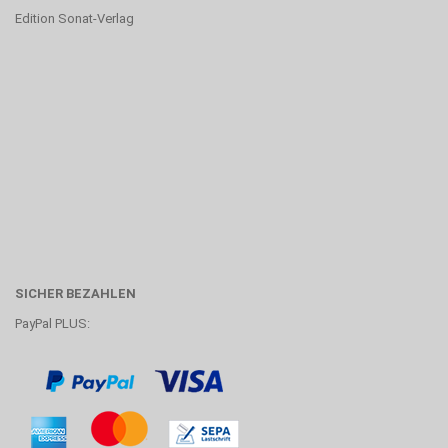
Edition Sonat-Verlag
SICHER BEZAHLEN
PayPal PLUS: