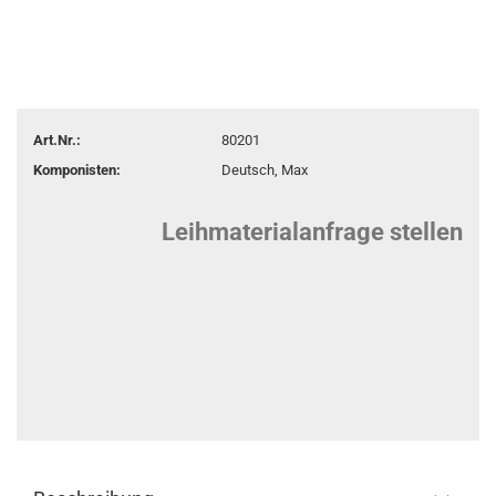
Art.Nr.:
80201
Komponisten:
Deutsch, Max
Leihmaterialanfrage stellen