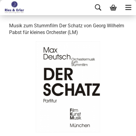
Musik zum Stummfilm Der Schatz von Georg Wilhelm
Pabst für kleines Orchester (LM)