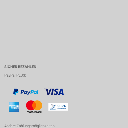
SICHER BEZAHLEN
PayPal PLUS:
Andere Zahlungsmöglichkeiten: