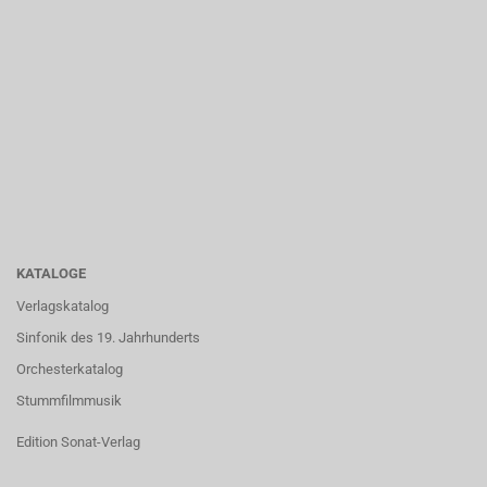
KATALOGE
Verlagskatalog
Sinfonik des 19. Jahrhunderts
Orchesterkatalog
Stummfilmmusik
Edition Sonat-Verlag