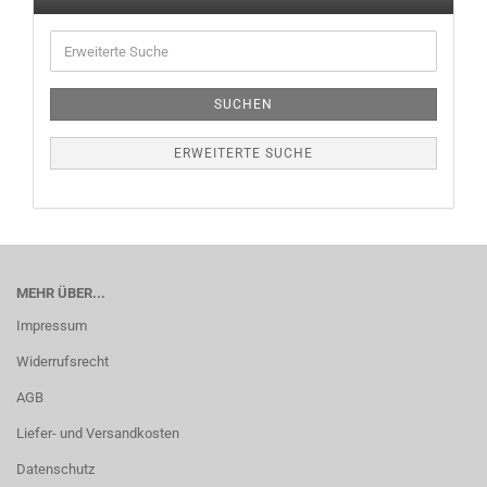
SUCHEN
ERWEITERTE SUCHE
MEHR ÜBER...
Impressum
Widerrufsrecht
AGB
Liefer- und Versandkosten
Datenschutz