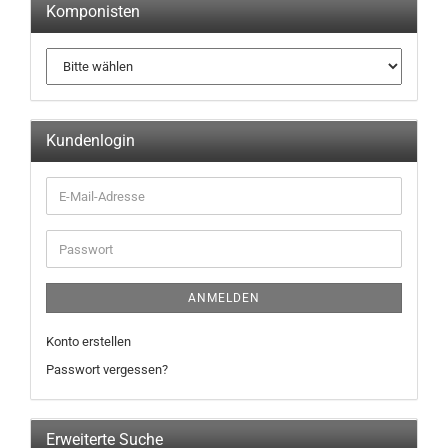
Komponisten
Kundenlogin
ANMELDEN
Konto erstellen
Passwort vergessen?
Erweiterte Suche