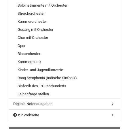
Soloinstrumente mit Orchester
Streichorchester
Kammerorchester
Gesang mit Orchester
Chor mit Orchester
Oper
Blasorchester
Kammermusik
Kinder- und Jugendkonzerte
Raag Symphonia (Indische Sinfonik)
Sinfonik des 19. Jahrhunderts
Leihanfrage stellen
Digitale Notenausgaben
zur Webseite