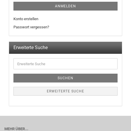
ANMELDEN
Konto erstellen
Passwort vergessen?
Erweiterte Suche
SUCHEN
ERWEITERTE SUCHE
MEHR ÜBER...