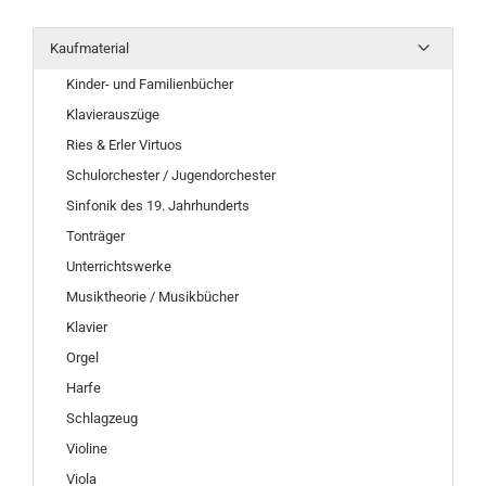
Kaufmaterial
Kinder- und Familienbücher
Klavierauszüge
Ries & Erler Virtuos
Schulorchester / Jugendorchester
Sinfonik des 19. Jahrhunderts
Tonträger
Unterrichtswerke
Musiktheorie / Musikbücher
Klavier
Orgel
Harfe
Schlagzeug
Violine
Viola