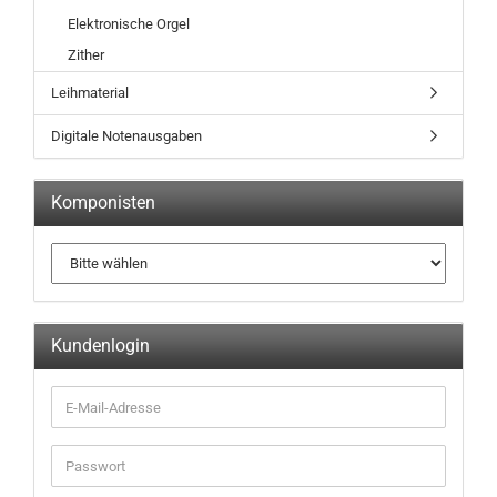
Elektronische Orgel
Zither
Leihmaterial
Digitale Notenausgaben
Komponisten
Kundenlogin