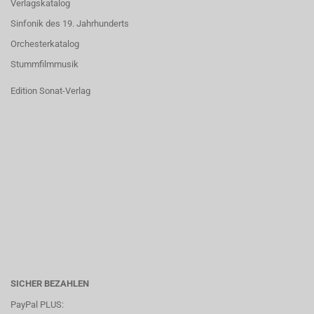
Verlagskatalog
Sinfonik des 19. Jahrhunderts
Orchesterkatalog
Stummfilmmusik
Edition Sonat-Verlag
SICHER BEZAHLEN
PayPal PLUS: