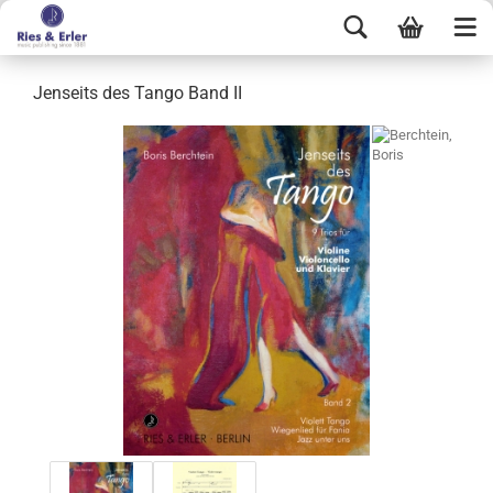
Jenseits des Tango Band II