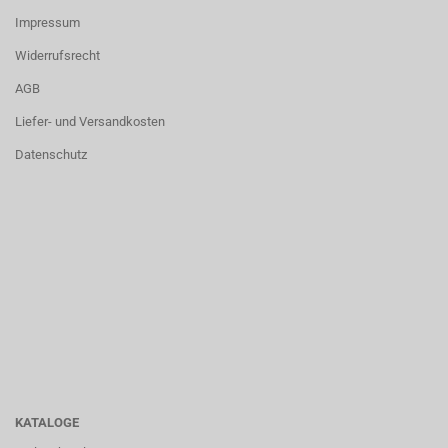
Impressum
Widerrufsrecht
AGB
Liefer- und Versandkosten
Datenschutz
KATALOGE