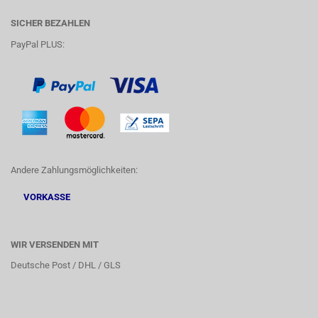
SICHER BEZAHLEN
PayPal PLUS:
Andere Zahlungsmöglichkeiten:
VORKASSE
WIR VERSENDEN MIT
Deutsche Post / DHL / GLS