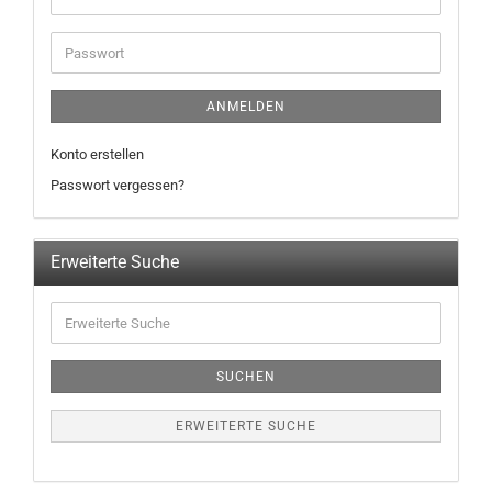
ANMELDEN
Konto erstellen
Passwort vergessen?
Erweiterte Suche
SUCHEN
ERWEITERTE SUCHE