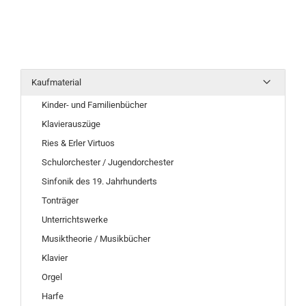
Kaufmaterial
Kinder- und Familienbücher
Klavierauszüge
Ries & Erler Virtuos
Schulorchester / Jugendorchester
Sinfonik des 19. Jahrhunderts
Tonträger
Unterrichtswerke
Musiktheorie / Musikbücher
Klavier
Orgel
Harfe