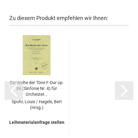
Zu diesem Produkt empfehlen wir Ihnen:
Die Weihe der Töne F-Dur op.
86 (Sinfonie Nr. 4) für
Orchester...
Spohr, Louis / Hagels, Bert
(Hrsg.)
Leihmaterialanfrage stellen