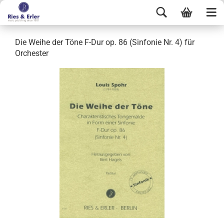
Die Weihe der Töne F-Dur op. 86 (Sinfonie Nr. 4) für
Orchester