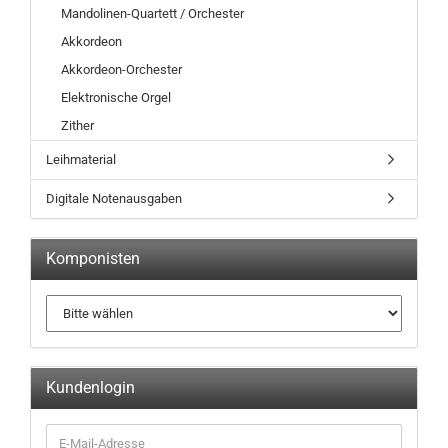
Mandolinen-Quartett / Orchester
Akkordeon
Akkordeon-Orchester
Elektronische Orgel
Zither
Leihmaterial
Digitale Notenausgaben
Komponisten
Kundenlogin