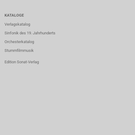
KATALOGE
Verlagskatalog
Sinfonik des 19. Jahrhunderts
Orchesterkatalog
Stummfilmmusik
Edition Sonat-Verlag