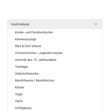
Kaufmaterial
Kinder- und Familienbücher
Klavierauszüge
Ries & Erler Virtuos
Schulorchester / Jugendorchester
Sinfonik des 19. Jahrhunderts
Tonträger
Unterrichtswerke
Musiktheorie / Musikbücher
Klavier
Orgel
Harfe
Schlagzeug