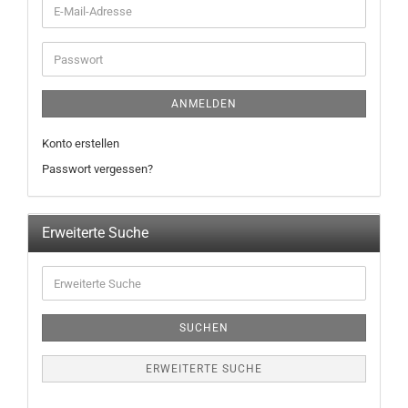
ANMELDEN
Konto erstellen
Passwort vergessen?
Erweiterte Suche
SUCHEN
ERWEITERTE SUCHE