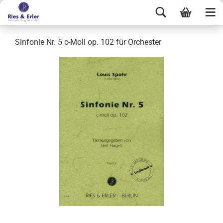
Sinfonie Nr. 5 c-Moll op. 102 für Orchester