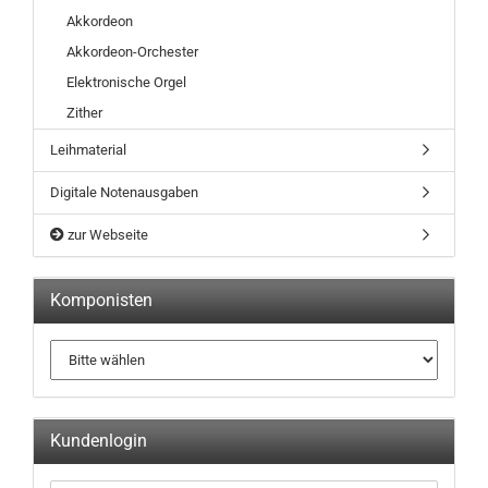
Akkordeon
Akkordeon-Orchester
Elektronische Orgel
Zither
Leihmaterial
Digitale Notenausgaben
zur Webseite
Komponisten
Kundenlogin