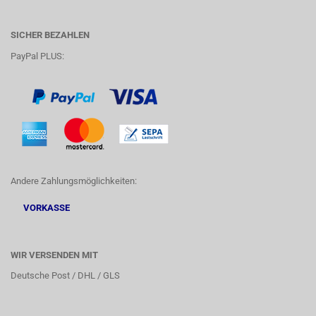
SICHER BEZAHLEN
PayPal PLUS:
Andere Zahlungsmöglichkeiten:
VORKASSE
WIR VERSENDEN MIT
Deutsche Post / DHL / GLS