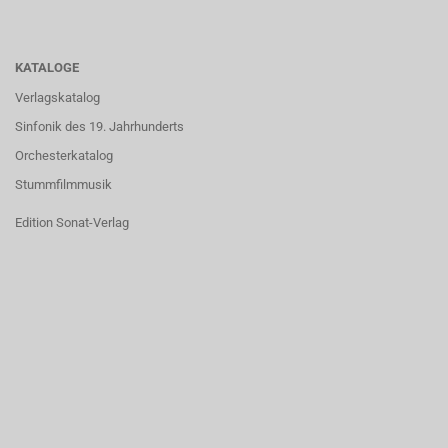
KATALOGE
Verlagskatalog
Sinfonik des 19. Jahrhunderts
Orchesterkatalog
Stummfilmmusik
Edition Sonat-Verlag