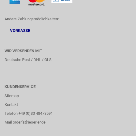
Andere Zahlungsmöglichkeiten:
VORKASSE
WIR VERSENDEN MIT
Deutsche Post / DHL / GLS
KUNDENSERVICE
Sitemap
Kontakt
Telefon +49 (0)30 48473591
Mail order[at]rieserler.de