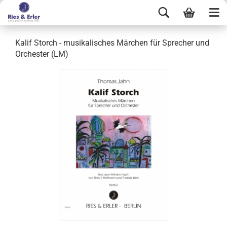
Kalif Storch - musikalisches Märchen für Sprecher und
Orchester (LM)