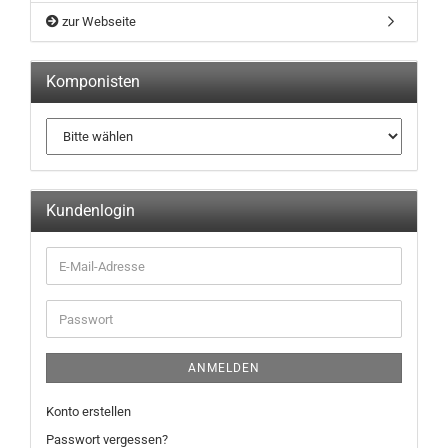
zur Webseite
Komponisten
Kundenlogin
ANMELDEN
Konto erstellen
Passwort vergessen?