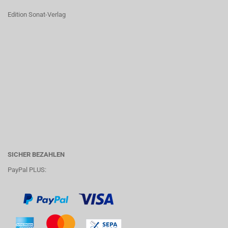
Edition Sonat-Verlag
SICHER BEZAHLEN
PayPal PLUS: