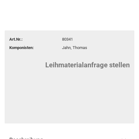
Art.Nr.:
80341
Komponisten:
Jahn, Thomas
Leihmaterialanfrage stellen