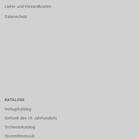
Liefer- und Versandkosten
Datenschutz
KATALOGE
Verlagskatalog
Sinfonik des 19. Jahrhunderts
Orchesterkatalog
Stummfilmmusik