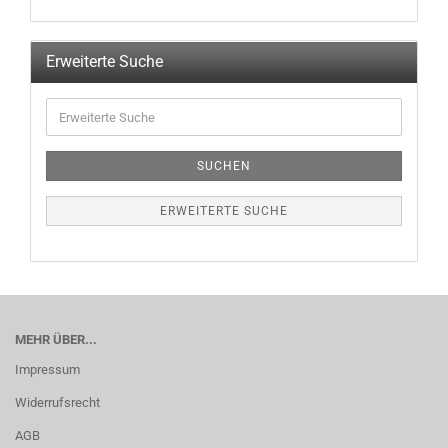
Erweiterte Suche
SUCHEN
ERWEITERTE SUCHE
MEHR ÜBER...
Impressum
Widerrufsrecht
AGB