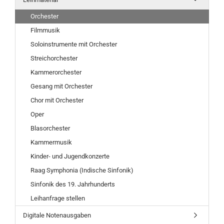
Orchester
Filmmusik
Soloinstrumente mit Orchester
Streichorchester
Kammerorchester
Gesang mit Orchester
Chor mit Orchester
Oper
Blasorchester
Kammermusik
Kinder- und Jugendkonzerte
Raag Symphonia (Indische Sinfonik)
Sinfonik des 19. Jahrhunderts
Leihanfrage stellen
Digitale Notenausgaben