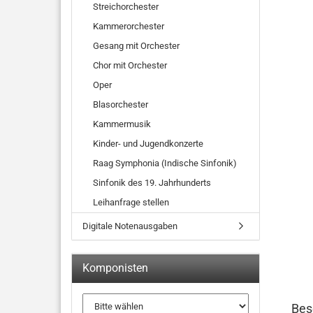
Streichorchester
Kammerorchester
Gesang mit Orchester
Chor mit Orchester
Oper
Blasorchester
Kammermusik
Kinder- und Jugendkonzerte
Raag Symphonia (Indische Sinfonik)
Sinfonik des 19. Jahrhunderts
Leihanfrage stellen
Digitale Notenausgaben
Komponisten
Bes