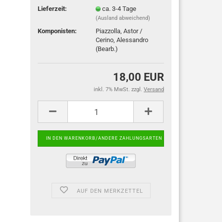
Lieferzeit:
ca. 3-4 Tage
(Ausland abweichend)
Komponisten:
Piazzolla, Astor /
Cerino, Alessandro
(Bearb.)
18,00 EUR
inkl. 7% MwSt. zzgl.
Versand
AUF DEN MERKZETTEL