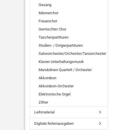
Gesang
Männerchor
Frauenchor
Gemischter Chor
Taschenpartituren
Studien- / Dirigierpartituren
Salonorchester/Orchester/Tanzorchester
Klavier-Unterhaltungsmusik
Mandolinen-Quartett / Orchester
Akkordeon
Akkordeon-Orchester
Elektronische Orgel
Zither
Leihmaterial
Digitale Notenausgaben