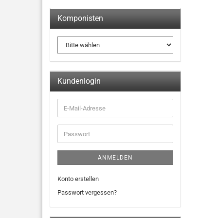
Komponisten
Kundenlogin
ANMELDEN
Konto erstellen
Passwort vergessen?