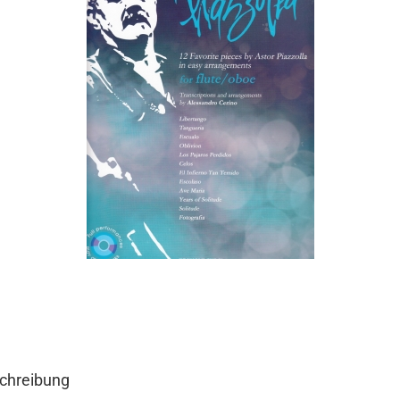
chreibung