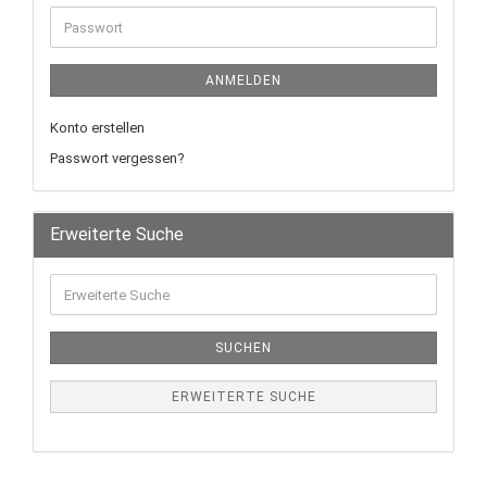
ANMELDEN
Konto erstellen
Passwort vergessen?
Erweiterte Suche
SUCHEN
ERWEITERTE SUCHE