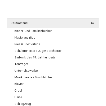
Kaufmaterial
Kinder- und Familienbücher
Klavierauszüge
Ries & Erler Virtuos
Schulorchester / Jugendorchester
Sinfonik des 19. Jahrhunderts
Tonträger
Unterrichtswerke
Musiktheorie / Musikbücher
Klavier
Orgel
Harfe
Schlagzeug