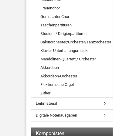
Frauenchor
Gemischter Chor
Taschenpartituren
Studien- / Dirigierpartituren
Salonorchester/Orchester/Tanzorchester
Klavier-Unterhaltungsmusik
Mandolinen-Quartett / Orchester
Akkordeon
Akkordeon-Orchester
Elektronische Orgel
Zither
Leihmaterial
Digitale Notenausgaben
Komponisten