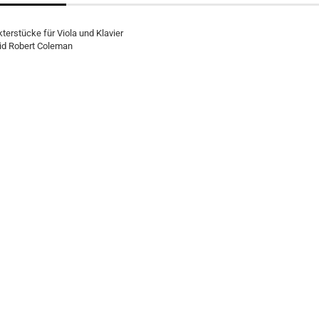
terstücke für Viola und Klavier
id Robert Coleman