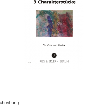
chreibung