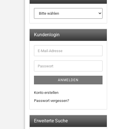
Kundenlogin
ANMELDEN
Konto erstellen
Passwort vergessen?
Erweiterte Suche