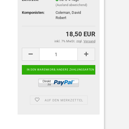
(Ausland abweichend)
Komponisten:
Coleman, David
Robert
18,50 EUR
inkl. 7% MwSt. zzgl.
Versand
AUF DEN MERKZETTEL