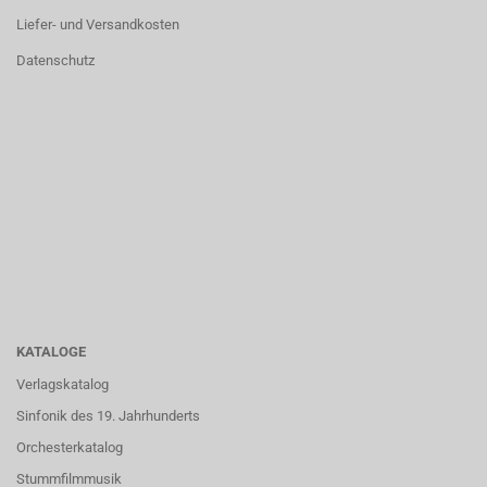
Liefer- und Versandkosten
Datenschutz
KATALOGE
Verlagskatalog
Sinfonik des 19. Jahrhunderts
Orchesterkatalog
Stummfilmmusik