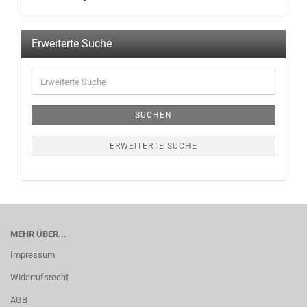
Erweiterte Suche
SUCHEN
ERWEITERTE SUCHE
MEHR ÜBER...
Impressum
Widerrufsrecht
AGB