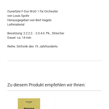
Ouvertüre F-Dur WoO 1 für Orchester
von Louis Spohr
Herausgegeben von Bert Hagels
Leihmaterial
Besetzung: 2.2.2.2. - 2.3.4.0. Pk., Streicher
Dauer: ca. 14 min
Reihe: Sinfonik des 19. Jahrhunderts
Zu diesem Produkt empfehlen wir Ihnen: