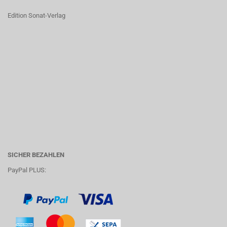
Edition Sonat-Verlag
SICHER BEZAHLEN
PayPal PLUS: