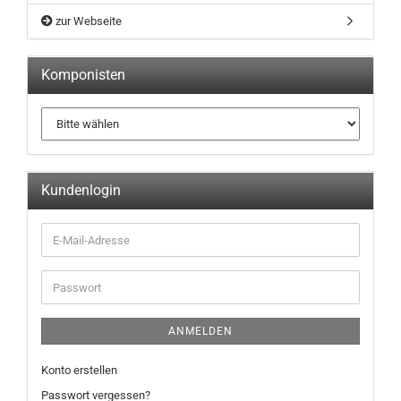
zur Webseite
Komponisten
Kundenlogin
ANMELDEN
Konto erstellen
Passwort vergessen?