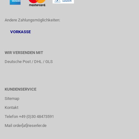
Andere Zahlungsmöglichkeiten:
VORKASSE
WIR VERSENDEN MIT
Deutsche Post / DHL / GLS
KUNDENSERVICE
Sitemap
Kontakt
Telefon +49 (0)30 48473591
Mail order[at]rieserler.de