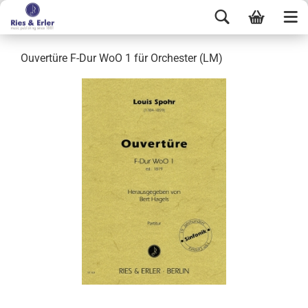
Ouvertüre F-Dur WoO 1 für Orchester (LM)