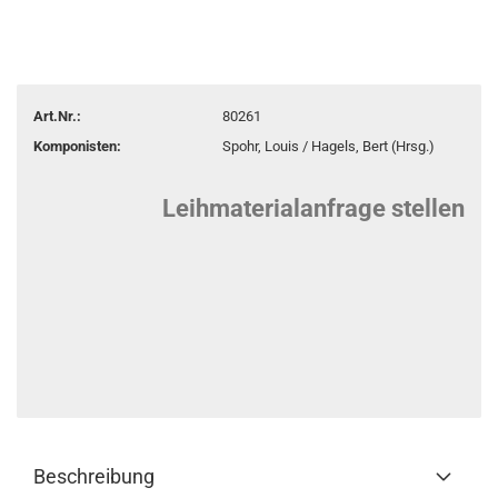
Art.Nr.:
80261
Komponisten:
Spohr, Louis / Hagels, Bert (Hrsg.)
Leihmaterialanfrage stellen
Beschreibung