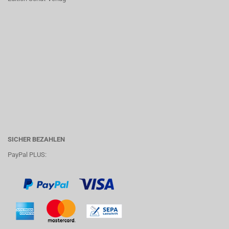
SICHER BEZAHLEN
PayPal PLUS: