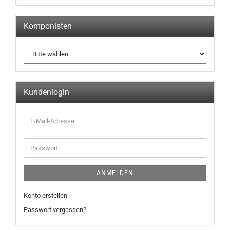
Komponisten
Kundenlogin
ANMELDEN
Konto erstellen
Passwort vergessen?