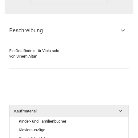
Beschreibung
Ein Geständnis für Viola solo
von Sinem Altan
Kaufmaterial
Kinder- und Familienbücher
Klavierauszüge