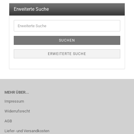
Erweiterte Suche
SUCHEN
ERWEITERTE SUCHE
MEHR ÜBER...
Impressum
Widerrufsrecht
AGB
Liefer- und Versandkosten