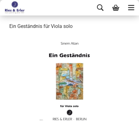
Ein Geständnis für Viola solo