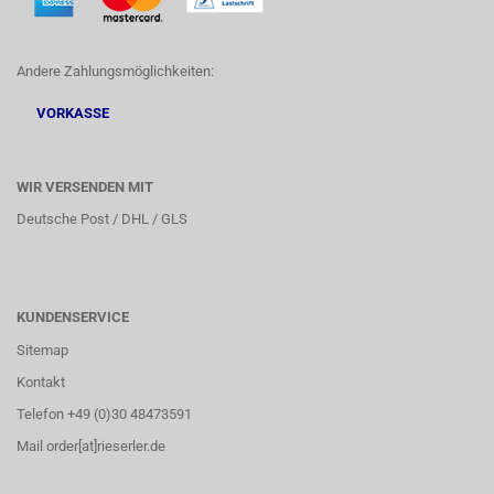
Andere Zahlungsmöglichkeiten:
VORKASSE
WIR VERSENDEN MIT
Deutsche Post / DHL / GLS
KUNDENSERVICE
Sitemap
Kontakt
Telefon +49 (0)30 48473591
Mail order[at]rieserler.de