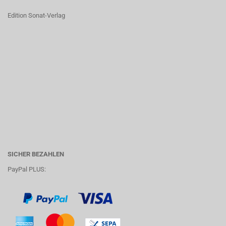
Edition Sonat-Verlag
SICHER BEZAHLEN
PayPal PLUS: