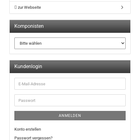
zur Webseite
Komponisten
Kundenlogin
ANMELDEN
Konto erstellen
Passwort vergessen?