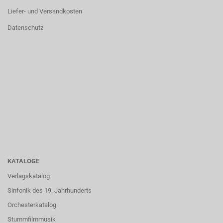
Liefer- und Versandkosten
Datenschutz
KATALOGE
Verlagskatalog
Sinfonik des 19. Jahrhunderts
Orchesterkatalog
Stummfilmmusik