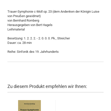
Trauer-Symphonie c-Moll op. 23 (dem Andenken der Königin Luise
von Preußen gewidmet)
von Bernhard Romberg
Herausgegeben von Bert Hagels
Leihmaterial
Besetzung: 1. 2. 2. 2. - 2. 0. 0. 0. Pk., Streicher
Dauer: ca. 28 min
Reihe: Sinfonik des 19. Jahrhunderts
Zu diesem Produkt empfehlen wir Ihnen: