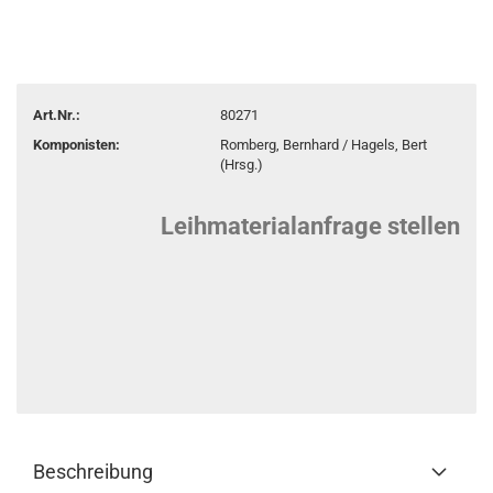
Art.Nr.:
80271
Komponisten:
Romberg, Bernhard / Hagels, Bert
(Hrsg.)
Leihmaterialanfrage stellen
Beschreibung