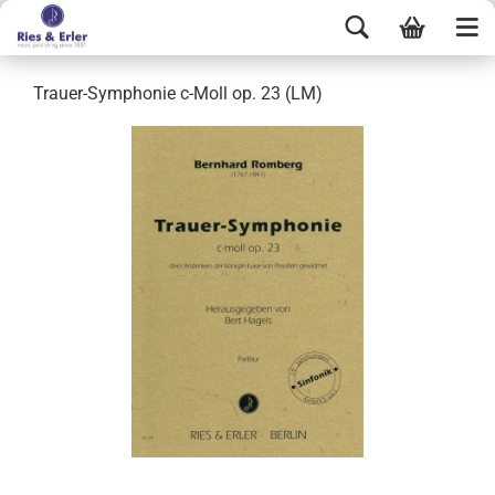
Trauer-Symphonie c-Moll op. 23 (LM)