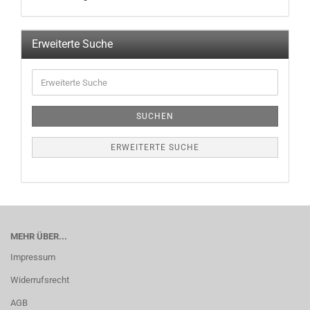
Erweiterte Suche
SUCHEN
ERWEITERTE SUCHE
MEHR ÜBER...
Impressum
Widerrufsrecht
AGB