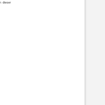
n dieser