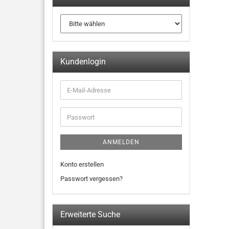
Kundenlogin
ANMELDEN
Konto erstellen
Passwort vergessen?
Erweiterte Suche