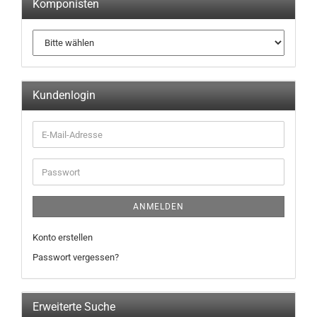
Komponisten
Kundenlogin
ANMELDEN
Konto erstellen
Passwort vergessen?
Erweiterte Suche