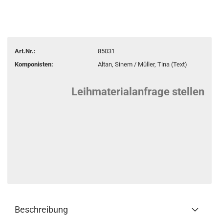
Art.Nr.:
85031
Komponisten:
Altan, Sinem / Müller, Tina (Text)
Leihmaterialanfrage stellen
Beschreibung