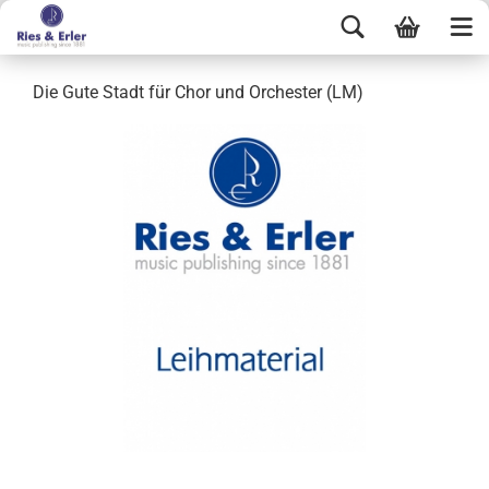
Die Gute Stadt für Chor und Orchester (LM)