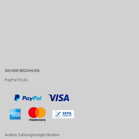
SICHER BEZAHLEN
PayPal PLUS:
Andere Zahlungsmöglichkeiten: