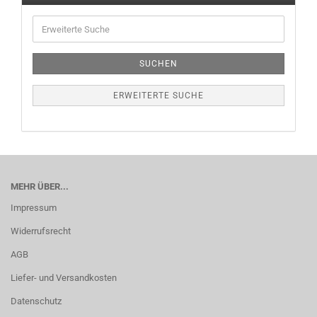
SUCHEN
ERWEITERTE SUCHE
MEHR ÜBER...
Impressum
Widerrufsrecht
AGB
Liefer- und Versandkosten
Datenschutz