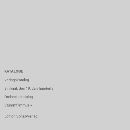
KATALOGE
Verlagskatalog
Sinfonik des 19. Jahrhunderts
Orchesterkatalog
Stummfilmmusik
Edition Sonat-Verlag