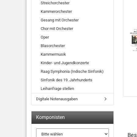
Streichorchester
Kammerorchester
Gesang mit Orchester
Chor mit Orchester
Oper
Blasorchester
Kammermusik
Kinder- und Jugendkonzerte
Raag Symphonia (Indische Sinfonik)
Sinfonik des 19. Jahrhunderts
Leihanfrage stellen
Digitale Notenausgaben
Komponisten
Bes