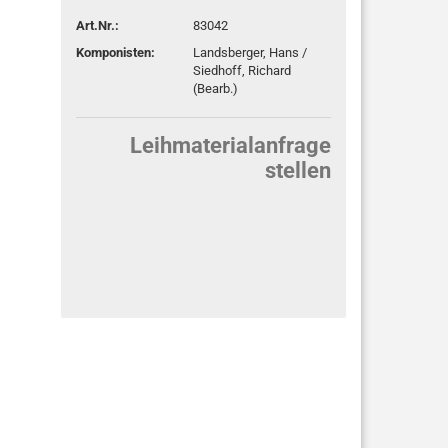
Art.Nr.:
83042
Komponisten:
Landsberger, Hans /
Siedhoff, Richard
(Bearb.)
Leihmaterialanfrage
stellen