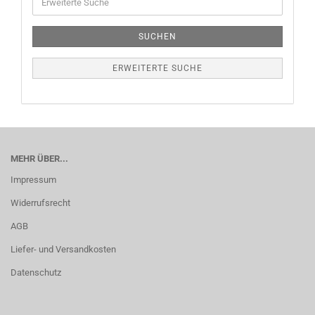
SUCHEN
ERWEITERTE SUCHE
MEHR ÜBER...
Impressum
Widerrufsrecht
AGB
Liefer- und Versandkosten
Datenschutz