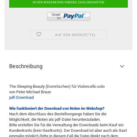
AUF DEN MERKZETTEL
Beschreibung
The Sleeping Beauty (Dornröschen) für Violoncello solo
von Peter Michael Braun
pdf-Download
Wie funktioniert der Download von Noten im Webshop?
Nach dem Abschluss des Bestellvorgangs haben Sie die
Möglichkeit, die Noten als pdf-Datei herunterzuladen.
Bitte erstellen Sie für die Verwaltung der Downloads beim Kauf ein
Kundenkonto (kein Gastkonto). Der Download ist aber auch als Gast
einmalig möglich (bitte in diesem Fall die Datei direkt nach dem