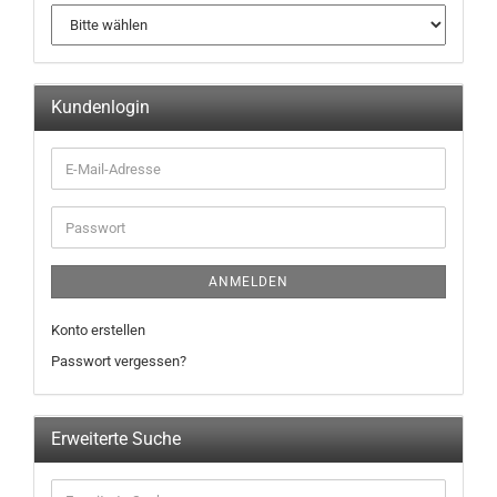
Kundenlogin
ANMELDEN
Konto erstellen
Passwort vergessen?
Erweiterte Suche