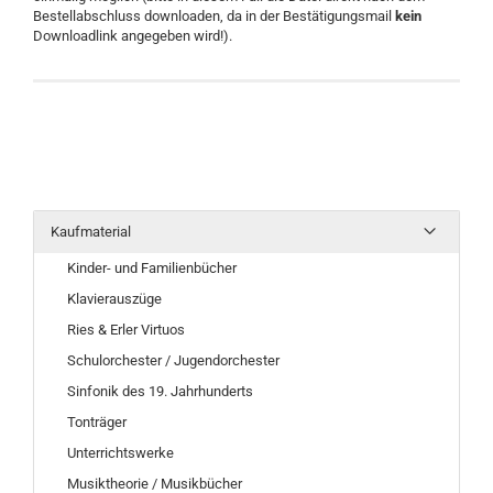
Bestellabschluss downloaden, da in der Bestätigungsmail
kein
Downloadlink angegeben wird!).
Kaufmaterial
Kinder- und Familienbücher
Klavierauszüge
Ries & Erler Virtuos
Schulorchester / Jugendorchester
Sinfonik des 19. Jahrhunderts
Tonträger
Unterrichtswerke
Musiktheorie / Musikbücher