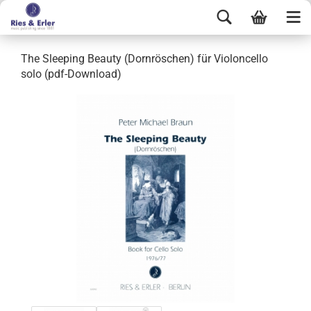
The Sleeping Beauty (Dornröschen) für Violoncello
solo (pdf-Download)