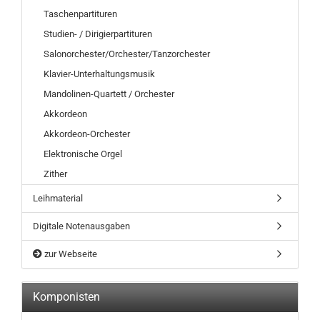
Taschenpartituren
Studien- / Dirigierpartituren
Salonorchester/Orchester/Tanzorchester
Klavier-Unterhaltungsmusik
Mandolinen-Quartett / Orchester
Akkordeon
Akkordeon-Orchester
Elektronische Orgel
Zither
Leihmaterial
Digitale Notenausgaben
zur Webseite
Komponisten