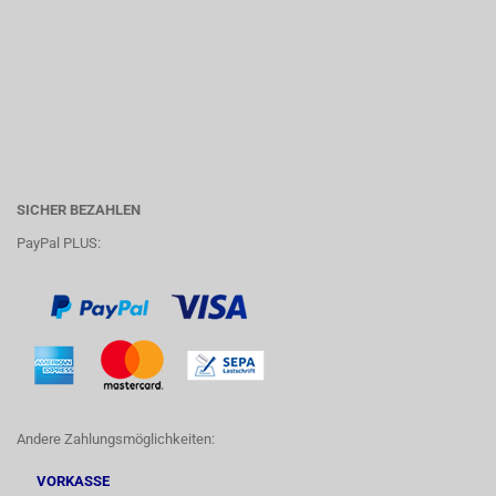
SICHER BEZAHLEN
PayPal PLUS:
Andere Zahlungsmöglichkeiten:
VORKASSE