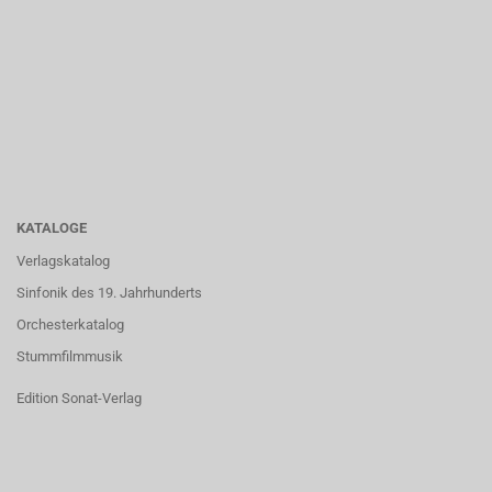
KATALOGE
Verlagskatalog
Sinfonik des 19. Jahrhunderts
Orchesterkatalog
Stummfilmmusik
Edition Sonat-Verlag